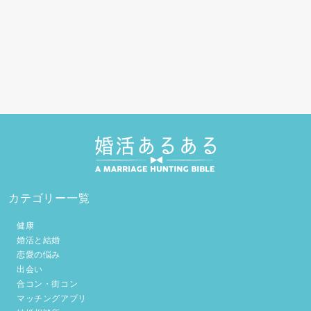
カテゴリー一覧
健康
婚活と結婚
恋愛の悩み
出会い
合コン・街コン
マッチングアプリ