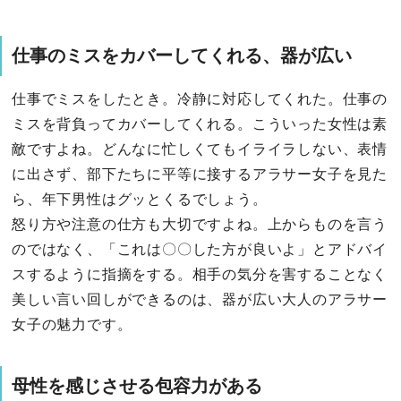
仕事のミスをカバーしてくれる、器が広い
仕事でミスをしたとき。冷静に対応してくれた。仕事の
ミスを背負ってカバーしてくれる。こういった女性は素
敵ですよね。どんなに忙しくてもイライラしない、表情
に出さず、部下たちに平等に接するアラサー女子を見た
ら、年下男性はグッとくるでしょう。
怒り方や注意の仕方も大切ですよね。上からものを言う
のではなく、「これは〇〇した方が良いよ」とアドバイ
スするように指摘をする。相手の気分を害することなく
美しい言い回しができるのは、器が広い大人のアラサー
女子の魅力です。
母性を感じさせる包容力がある