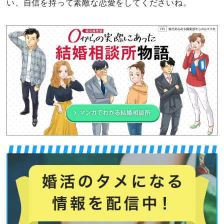
い、自信を持って素敵な恋愛をしてくださいね。