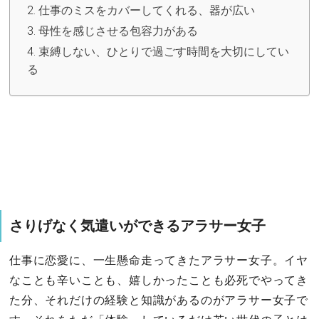
仕事のミスをカバーしてくれる、器が広い
母性を感じさせる包容力がある
束縛しない、ひとりで過ごす時間を大切にしてい
る
さりげなく気遣いができるアラサー女子
仕事に恋愛に、一生懸命走ってきたアラサー女子。イヤ
なことも辛いことも、嬉しかったことも必死でやってき
た分、それだけの経験と知識があるのがアラサー女子で