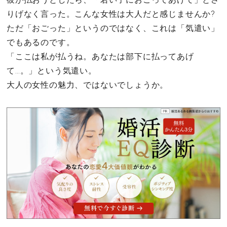
りげなく言った。こんな女性は大人だと感じませんか?
ただ「おごった」というのではなく、これは「気遣い」
でもあるのです。
「ここは私が払うね。あなたは部下に払ってあげ
て…。」という気遣い。
大人の女性の魅力、ではないでしょうか。