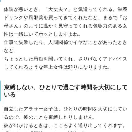
体調が悪いとき、「大丈夫？」と気遣ってくれる。栄養
ドリンクや風邪薬を買ってきてくれたなど、まるで「お
母さん」のように温かく見守ってくれる包容力のある女
性は一緒にいてホッとしますよね。
仕事で失敗したり、人間関係でイヤなことがあったとき
など、
ちょっとした愚痴を聞いてくれ、さりげなくアドバイス
してくれるような年上女性は頼りになりますね。
束縛しない、ひとりで過ごす時間を大切にして
いる
自立したアラサー女子は、ひとりの時間を大切にしてい
るので、彼のことを束縛したりしません。
彼が出かけるときは、こころよく送り出してくれます。