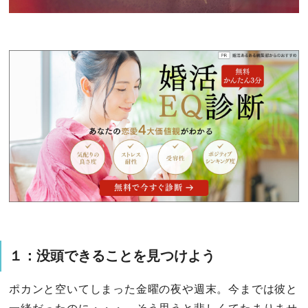
１：没頭できることを見つけよう
ポカンと空いてしまった金曜の夜や週末。今までは彼と