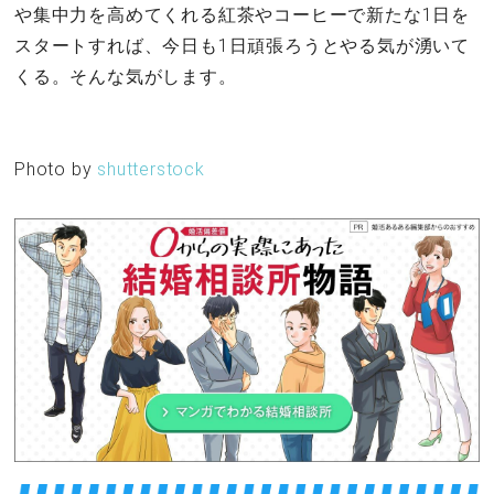
や集中力を高めてくれる紅茶やコーヒーで新たな1日を
スタートすれば、今日も1日頑張ろうとやる気が湧いて
くる。そんな気がします。
Photo by
shutterstock