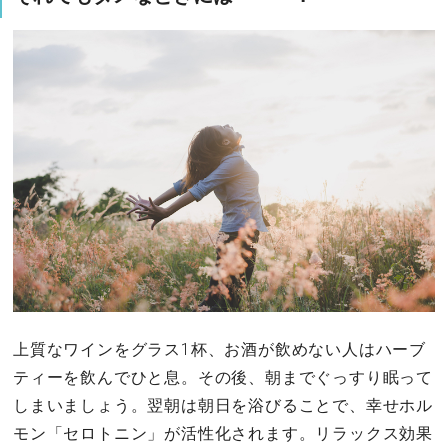
上質なワインをグラス1杯、お酒が飲めない人はハーブ
ティーを飲んでひと息。その後、朝までぐっすり眠って
しまいましょう。翌朝は朝日を浴びることで、幸せホル
モン「セロトニン」が活性化されます。リラックス効果