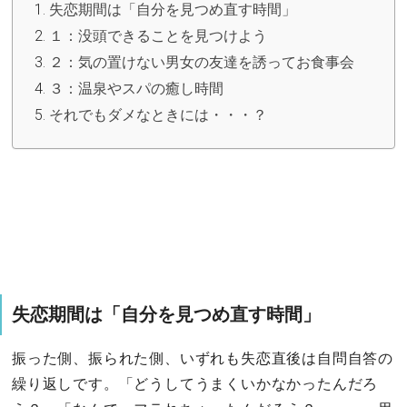
失恋期間は「自分を見つめ直す時間」
１：没頭できることを見つけよう
２：気の置けない男女の友達を誘ってお食事会
３：温泉やスパの癒し時間
それでもダメなときには・・・？
失恋期間は「自分を見つめ直す時間」
振った側、振られた側、いずれも失恋直後は自問自答の
繰り返しです。「どうしてうまくいかなかったんだろ