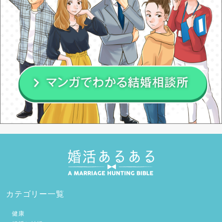
カテゴリー一覧
健康