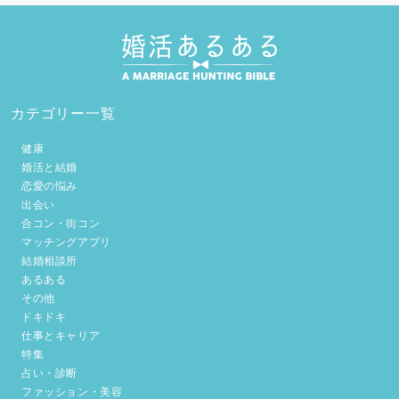
カテゴリー一覧
健康
婚活と結婚
恋愛の悩み
出会い
合コン・街コン
マッチングアプリ
結婚相談所
あるある
その他
ドキドキ
仕事とキャリア
特集
占い・診断
ファッション・美容