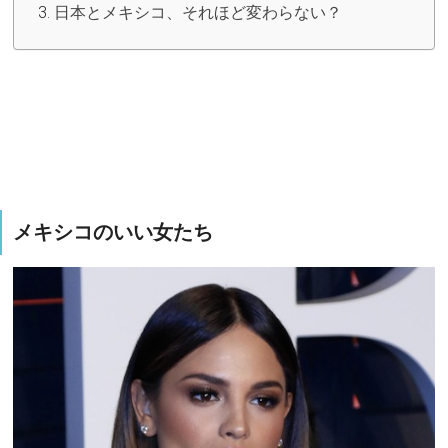
日本とメキシコ、それほど変わらない？
メキシコのいい女たち