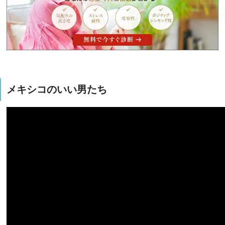
メキシコのいい男たち