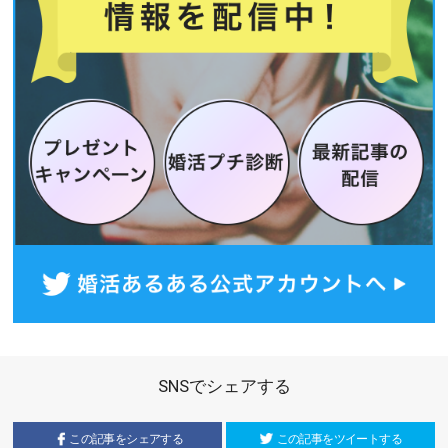
SNSでシェアする
この記事をシェアする
この記事をツイートする