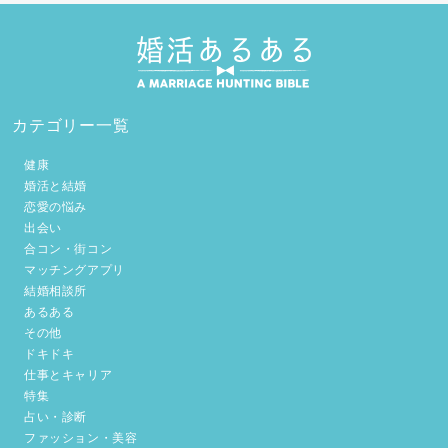
カテゴリー一覧
健康
婚活と結婚
恋愛の悩み
出会い
合コン・街コン
マッチングアプリ
結婚相談所
あるある
その他
ドキドキ
仕事とキャリア
特集
占い・診断
ファッション・美容