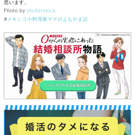
思います。
Photo by
shutterstock
#
メキシコ小料理屋ママのよもやま話