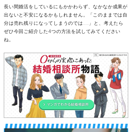
長い間婚活をしているにもかかわらず、なかなか成果が
出ないと不安になるかもしれません。「このままでは自
分は売れ残りになってしまうのでは……」と、考えたら
ぜひ今回ご紹介した4つの方法を試してみてください
ね。