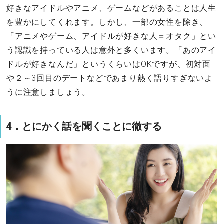
好きなアイドルやアニメ、ゲームなどがあることは人生
を豊かにしてくれます。しかし、一部の女性を除き、
「アニメやゲーム、アイドルが好きな人＝オタク」とい
う認識を持っている人は意外と多くいます。「あのアイ
ドルが好きなんだ」というくらいはOKですが、初対面
や２～3回目のデートなどであまり熱く語りすぎないよ
うに注意しましょう。
4．とにかく話を聞くことに徹する