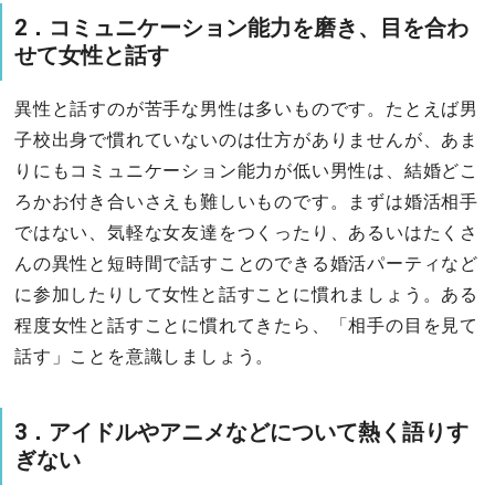
2．コミュニケーション能力を磨き、目を合わ
せて女性と話す
異性と話すのが苦手な男性は多いものです。たとえば男
子校出身で慣れていないのは仕方がありませんが、あま
りにもコミュニケーション能力が低い男性は、結婚どこ
ろかお付き合いさえも難しいものです。まずは婚活相手
ではない、気軽な女友達をつくったり、あるいはたくさ
んの異性と短時間で話すことのできる婚活パーティなど
に参加したりして女性と話すことに慣れましょう。ある
程度女性と話すことに慣れてきたら、「相手の目を見て
話す」ことを意識しましょう。
3．アイドルやアニメなどについて熱く語りす
ぎない