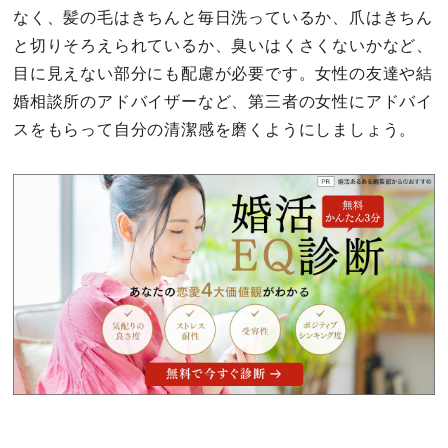
なく、髪の毛はきちんと毎日洗っているか、爪はきちん
と切りそろえられているか、臭いはくさくないかなど、
目に見えない部分にも配慮が必要です。女性の友達や結
婚相談所のアドバイザーなど、第三者の女性にアドバイ
スをもらって自分の清潔感を磨くようにしましょう。