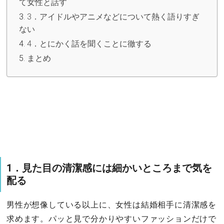
て女性と話す
3．アイドルやアニメなどについて熱く語りすぎ
ない
4．とにかく話を聞くことに徹する
まとめ
1．見た目の清潔感には細かいところまで気を
配る
男性が想像している以上に、女性は結婚相手に清潔感を
求めます。パッと見で分かりやすいファッションだけで