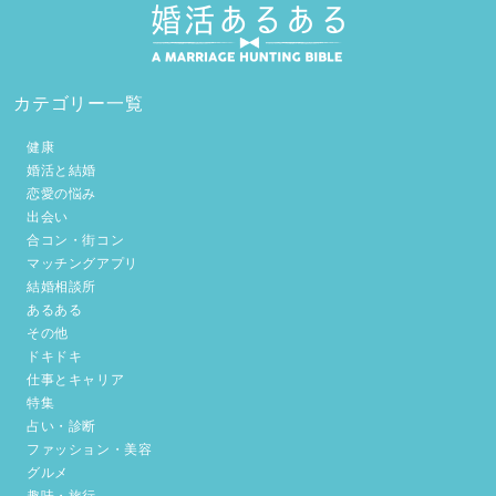
カテゴリー一覧
健康
婚活と結婚
恋愛の悩み
出会い
合コン・街コン
マッチングアプリ
結婚相談所
あるある
その他
ドキドキ
仕事とキャリア
特集
占い・診断
ファッション・美容
グルメ
趣味・旅行