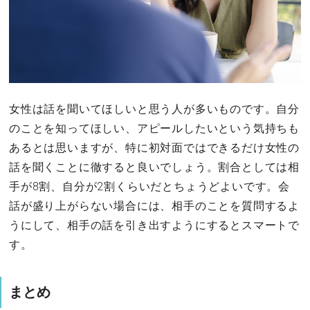
女性は話を聞いてほしいと思う人が多いものです。自分
のことを知ってほしい、アピールしたいという気持ちも
あるとは思いますが、特に初対面ではできるだけ女性の
話を聞くことに徹すると良いでしょう。割合としては相
手が8割、自分が2割くらいだとちょうどよいです。会
話が盛り上がらない場合には、相手のことを質問するよ
うにして、相手の話を引き出すようにするとスマートで
す。
まとめ