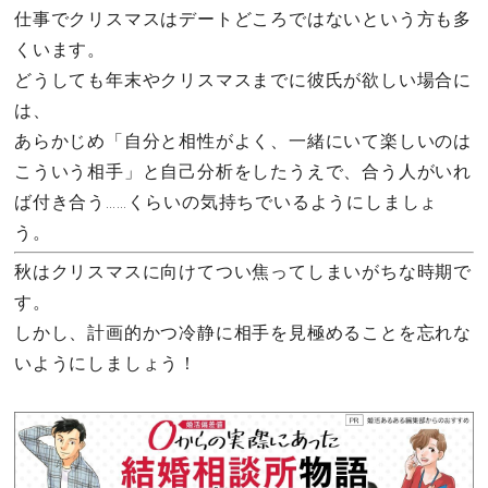
仕事でクリスマスはデートどころではないという方も多
くいます。
どうしても年末やクリスマスまでに彼氏が欲しい場合に
は、
あらかじめ「自分と相性がよく、一緒にいて楽しいのは
こういう相手」と自己分析をしたうえで、合う人がいれ
ば付き合う……くらいの気持ちでいるようにしましょ
う。
秋はクリスマスに向けてつい焦ってしまいがちな時期で
す。
しかし、計画的かつ冷静に相手を見極めることを忘れな
いようにしましょう！