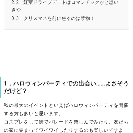
2．紅葉ドライブデートはロマンチックかと思い
きや…
3．クリスマスを前に焦るのは禁物！
1．ハロウィンパーティでの出会い……よさそう
だけど？
秋の最大のイベントといえばハロウィンパーティを開催
する方も多いと思います。
コスプレをして街でパレードを楽しんでみたり、友だち
の家に集まってワイワイしたりするのも楽しいですよ