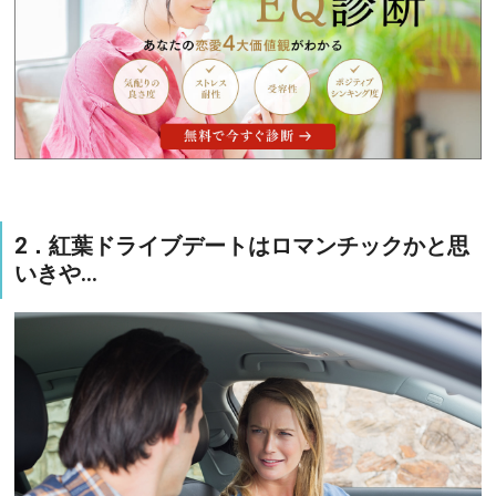
2．紅葉ドライブデートはロマンチックかと思
いきや…