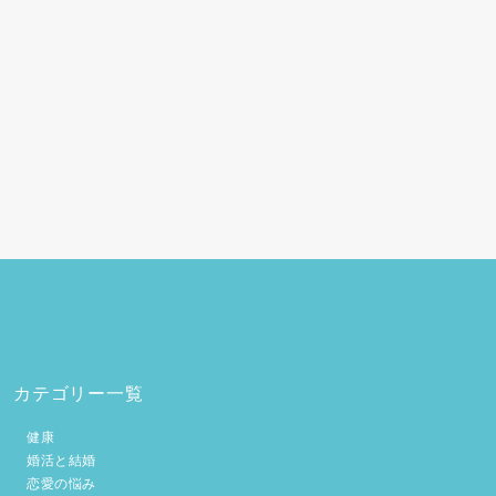
カテゴリー一覧
健康
婚活と結婚
恋愛の悩み