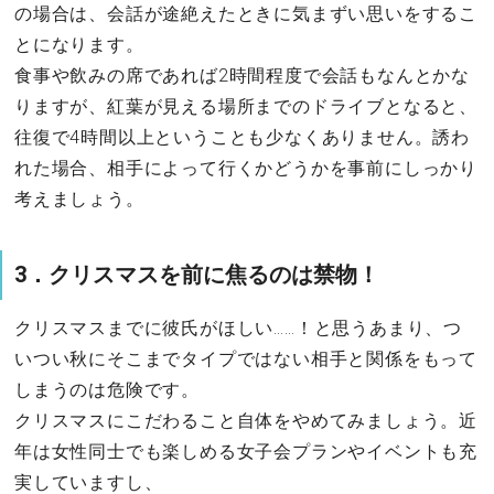
の場合は、会話が途絶えたときに気まずい思いをするこ
とになります。
食事や飲みの席であれば2時間程度で会話もなんとかな
りますが、紅葉が見える場所までのドライブとなると、
往復で4時間以上ということも少なくありません。誘わ
れた場合、相手によって行くかどうかを事前にしっかり
考えましょう。
3．クリスマスを前に焦るのは禁物！
クリスマスまでに彼氏がほしい……！と思うあまり、つ
いつい秋にそこまでタイプではない相手と関係をもって
しまうのは危険です。
クリスマスにこだわること自体をやめてみましょう。近
年は女性同士でも楽しめる女子会プランやイベントも充
実していますし、