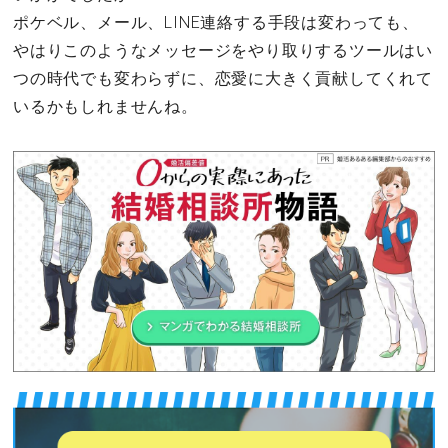
ポケベル、メール、LINE連絡する手段は変わっても、
やはりこのようなメッセージをやり取りするツールはい
つの時代でも変わらずに、恋愛に大きく貢献してくれて
いるかもしれませんね。