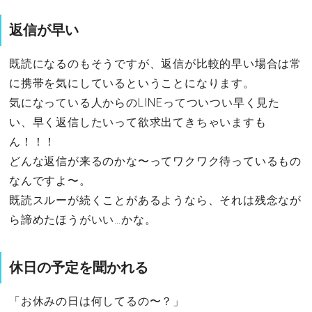
返信が早い
既読になるのもそうですが、返信が比較的早い場合は常
に携帯を気にしているということになります。
気になっている人からのLINEってついつい早く見た
い、早く返信したいって欲求出てきちゃいますも
ん！！！
どんな返信が来るのかな〜ってワクワク待っているもの
なんですよ〜。
既読スルーが続くことがあるようなら、それは残念なが
ら諦めたほうがいい…かな。
休日の予定を聞かれる
「お休みの日は何してるの〜？」