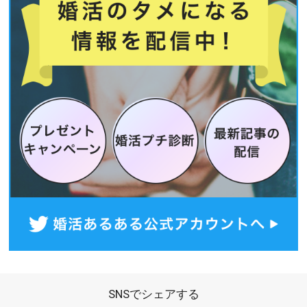
SNSでシェアする