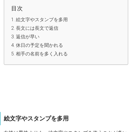
目次
絵文字やスタンプを多用
長文には長文で返信
返信が早い
休日の予定を聞かれる
相手の名前を多く入れる
絵文字やスタンプを多用