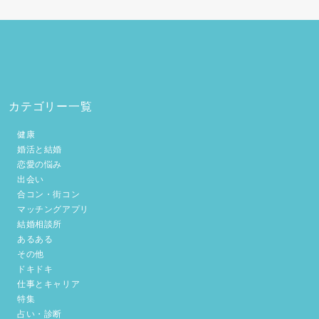
カテゴリー一覧
健康
婚活と結婚
恋愛の悩み
出会い
合コン・街コン
マッチングアプリ
結婚相談所
あるある
その他
ドキドキ
仕事とキャリア
特集
占い・診断