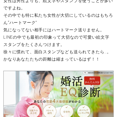
女性は男性よりも、絵文字やスタンプを使うことが多い
ですよね。
その中でも特に私たち女性が大切にしているのはもちろ
ん“ハートマーク”
気になってない相手にはハートマーク送りません。
LINEの中でも最初の印象って大切なので可愛い絵文字
スタンプをたくさんつけます。
徐々に慣れて、面白スタンプなども送られてきたら…。
かなりあなたたちの距離は縮まっているはず！！