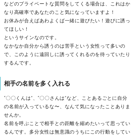
などのプライベートな質問をしてくる場合は、これはか
なり高確率であなたのこと気になっていますよ！
お休みが合えばあわよくば一緒に遊びたい！遊びに誘っ
てほしい！
というサインなのです。
なかなか自分から誘うのは苦手という女性って多いの
で、このように遠回しに誘ってくれるのを待っていたり
するんです。
相手の名前を多く入れる
“〇〇くんは”、“〇〇さんは”など、ことあるごとに自分
の名前が入っているな〜、なんて気になったことありま
せんか。
名前を呼ぶことで相手との距離を縮めたいって思ってい
るんです。多分女性は無意識のうちにこの行動をしてい