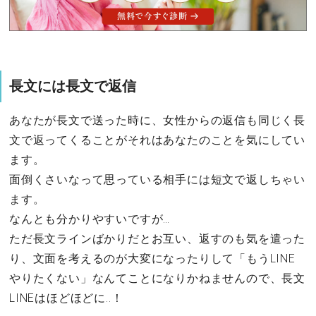
長文には長文で返信
あなたが長文で送った時に、女性からの返信も同じく長
文で返ってくることがそれはあなたのことを気にしてい
ます。
面倒くさいなって思っている相手には短文で返しちゃい
ます。
なんとも分かりやすいですが…
ただ長文ラインばかりだとお互い、返すのも気を遣った
り、文面を考えるのが大変になったりして「もうLINE
やりたくない」なんてことになりかねませんので、長文
LINEはほどほどに..！