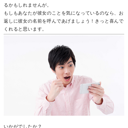
るかもしれませんが。
もしもあなたが彼女のことを気になっているのなら、お
返しに彼女の名前を呼んであげましょう！きっと喜んで
くれると思います。
いかがでしたか？