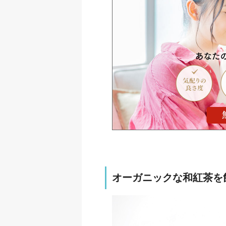
オーガニックな和紅茶を