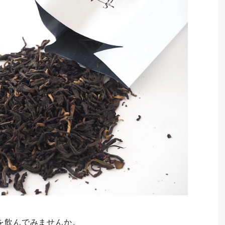
を飲んでみませんか。