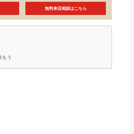
無料来店相談はこちら
飲もう