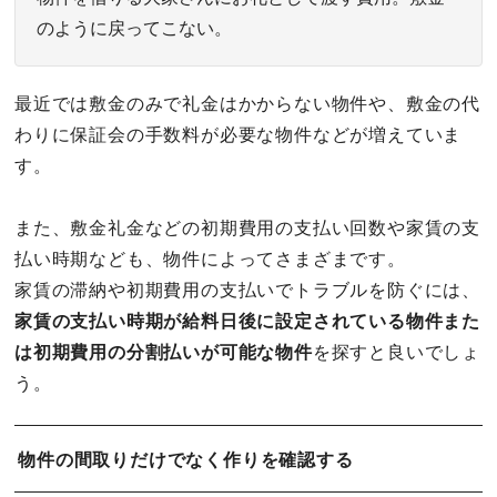
のように戻ってこない。
最近では敷金のみで礼金はかからない物件や、敷金の代
わりに保証会の手数料が必要な物件などが増えていま
す。
また、敷金礼金などの初期費用の支払い回数や家賃の支
払い時期なども、物件によってさまざまです。
家賃の滞納や初期費用の支払いでトラブルを防ぐには、
家賃の支払い時期が給料日後に設定されている物件また
は初期費用の分割払いが可能な物件
を探すと良いでしょ
う。
物件の間取りだけでなく作りを確認する