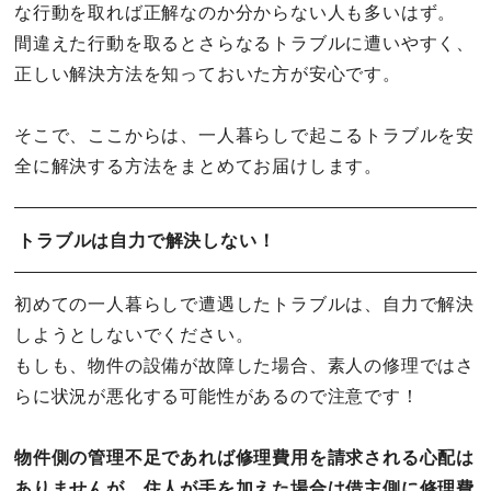
な行動を取れば正解なのか分からない人も多いはず。
間違えた行動を取るとさらなるトラブルに遭いやすく、
正しい解決方法を知っておいた方が安心です。
そこで、ここからは、一人暮らしで起こるトラブルを安
全に解決する方法をまとめてお届けします。
トラブルは自力で解決しない！
初めての一人暮らしで遭遇したトラブルは、自力で解決
しようとしないでください。
もしも、物件の設備が故障した場合、素人の修理ではさ
らに状況が悪化する可能性があるので注意です！
物件側の管理不足であれば修理費用を請求される心配は
ありませんが、住人が手を加えた場合は借主側に修理費