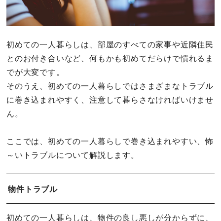
初めての一人暮らしは、部屋のすべての家事や近隣住民
とのお付き合いなど、何もかも初めてだらけで慣れるま
でが大変です。
そのうえ、初めての一人暮らしではさまざまなトラブル
に巻き込まれやすく、注意して暮らさなければいけませ
ん。
ここでは、初めての一人暮らしで巻き込まれやすい、怖
～いトラブルについて解説します。
物件トラブル
初めての一人暮らしは、物件の良し悪しが分からずに、