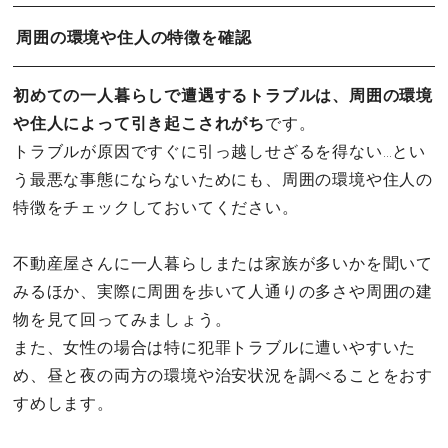
周囲の環境や住人の特徴を確認
初めての一人暮らしで遭遇するトラブルは、周囲の環境
や住人によって引き起こされがち
です。
トラブルが原因ですぐに引っ越しせざるを得ない…とい
う最悪な事態にならないためにも、周囲の環境や住人の
特徴をチェックしておいてください。
不動産屋さんに一人暮らしまたは家族が多いかを聞いて
みるほか、実際に周囲を歩いて人通りの多さや周囲の建
物を見て回ってみましょう。
また、女性の場合は特に犯罪トラブルに遭いやすいた
め、昼と夜の両方の環境や治安状況を調べることをおす
すめします。