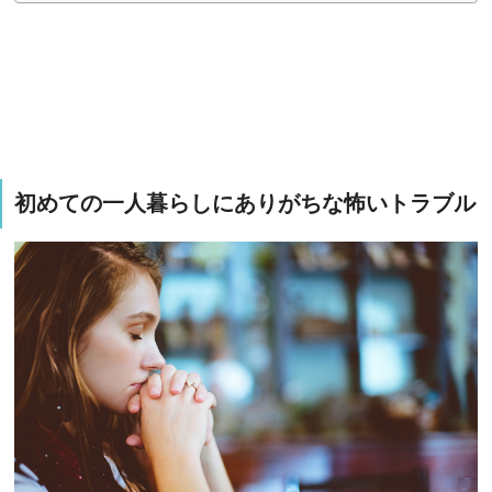
初めての一人暮らしにありがちな怖いトラブル