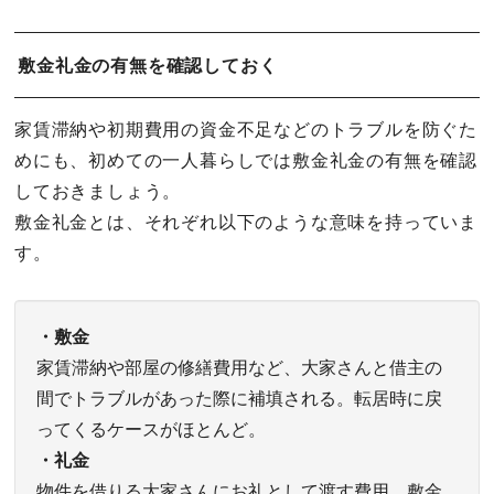
敷金礼金の有無を確認しておく
家賃滞納や初期費用の資金不足などのトラブルを防ぐた
めにも、初めての一人暮らしでは敷金礼金の有無を確認
しておきましょう。
敷金礼金とは、それぞれ以下のような意味を持っていま
す。
・敷金
家賃滞納や部屋の修繕費用など、大家さんと借主の
間でトラブルがあった際に補填される。転居時に戻
ってくるケースがほとんど。
・礼金
物件を借りる大家さんにお礼として渡す費用。敷金