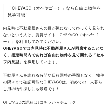
「OHEYAGO（オヘヤゴー）」なら自由に物件を
見学可能！
内見時に不動産屋さんの目が気になってゆっくり見られ
ないという人は、賃貸サイト「OHEYAGO（オヘヤゴ
ー）」を利用してみてください。
OHEYAGOでは内見時に不動産屋さんが同席することな
く、指定時間内であれば自由に物件を見て回れる「セル
フ内見型」を採用
しています。
不動屋さんを訪れる時間や日程調整の手間もなく、物件
の隅々まで確認可能なOHEYAGOは、初めての一人暮ら
し用の物件探しにも最適です！
OHEYAGOの詳細は↓コチラからチェック！