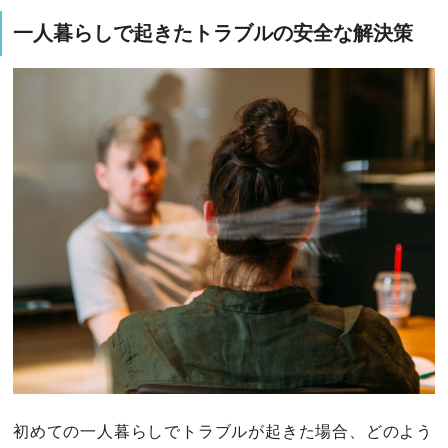
一人暮らしで起きたトラブルの安全な解決策
初めての一人暮らしでトラブルが起きた場合、どのよう