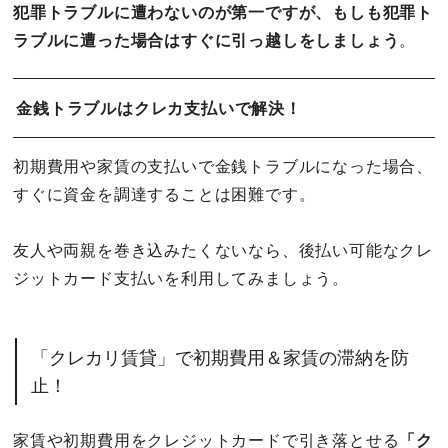
犯罪トラブルに遭わないのが第一ですが、もしも犯罪ト
ラブルに遭った場合はすぐに引っ越しをしましょう
。
金銭トラブルはクレカ支払いで解決！
初期費用や家賃の支払いで金銭トラブルになった場合、
すぐに資金を調達することは困難です。
友人や両親を巻き込みたくないなら、後払い可能なクレ
ジットカード支払いを利用してみましょう。
「クレカリ賃貸」で初期費用＆家賃の滞納を防
止！
家賃や初期費用をクレジットカードで引き落とせる
「ク