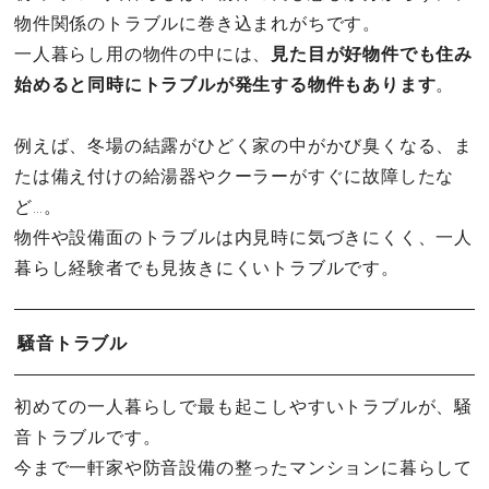
物件関係のトラブルに巻き込まれがちです。
一人暮らし用の物件の中には、
見た目が好物件でも住み
始めると同時にトラブルが発生する物件もあります
。
例えば、冬場の結露がひどく家の中がかび臭くなる、ま
たは備え付けの給湯器やクーラーがすぐに故障したな
ど…。
物件や設備面のトラブルは内見時に気づきにくく、一人
暮らし経験者でも見抜きにくいトラブルです。
騒音トラブル
初めての一人暮らしで最も起こしやすいトラブルが、騒
音トラブルです。
今まで一軒家や防音設備の整ったマンションに暮らして