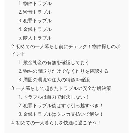
物件トラブル
騒音トラブル
犯罪トラブル
金銭トラブル
隣人トラブル
初めての一人暮らし前にチェック！物件探しのポ
イント
敷金礼金の有無を確認しておく
物件の間取りだけでなく作りを確認する
周囲の環境や住人の特徴を確認
一人暮らしで起きたトラブルの安全な解決策
トラブルは自力で解決しない！
犯罪トラブル後はすぐ引っ越すべき！
金銭トラブルはクレカ支払いで解決！
初めての一人暮らしを快適に過ごそう！