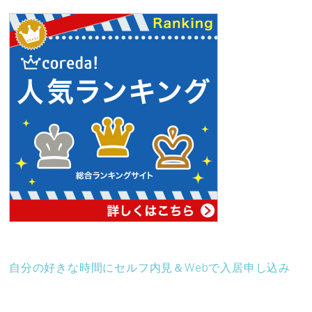
自分の好きな時間にセルフ内見＆Webで入居申し込み