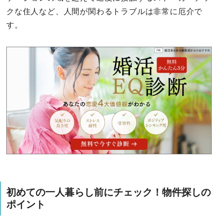
クな住人など、人間が関わるトラブルは非常に厄介で
す。
初めての一人暮らし前にチェック！物件探しの
ポイント