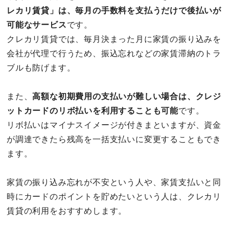
レカリ賃貸」は、毎月の手数料を支払うだけで後払いが
可能なサービス
です。
クレカリ賃貸では、毎月決まった月に家賃の振り込みを
会社が代理で行うため、振込忘れなどの家賃滞納のトラ
ブルも防げます。
また、
高額な初期費用の支払いが難しい場合は、クレジ
ットカードのリボ払いを利用することも可能
です。
リボ払いはマイナスイメージが付きまといますが、資金
が調達できたら残高を一括支払いに変更することもでき
ます。
家賃の振り込み忘れが不安という人や、家賃支払いと同
時にカードのポイントを貯めたいという人は、クレカリ
賃貸の利用をおすすめします。