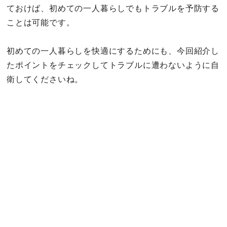
ておけば、初めての一人暮らしでもトラブルを予防する
ことは可能です。
初めての一人暮らしを快適にするためにも、今回紹介し
たポイントをチェックしてトラブルに遭わないように自
衛してくださいね。