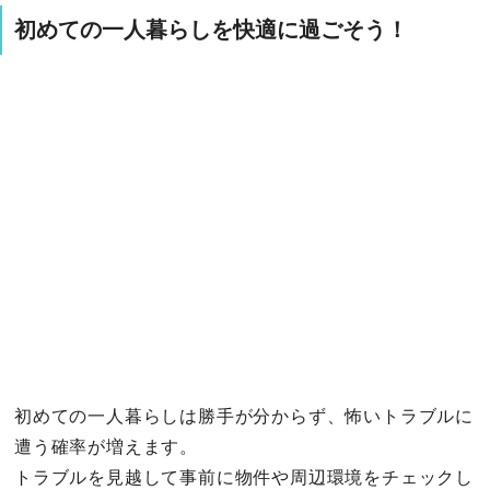
初めての一人暮らしを快適に過ごそう！
初めての一人暮らしは勝手が分からず、怖いトラブルに
遭う確率が増えます。
トラブルを見越して事前に物件や周辺環境をチェックし