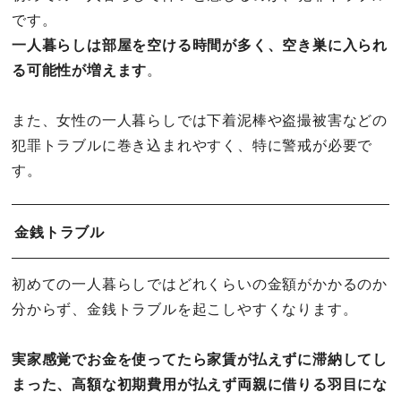
です。
一人暮らしは部屋を空ける時間が多く、空き巣に入られ
る可能性が増えます
。
また、女性の一人暮らしでは下着泥棒や盗撮被害などの
犯罪トラブルに巻き込まれやすく、特に警戒が必要で
す。
金銭トラブル
初めての一人暮らしではどれくらいの金額がかかるのか
分からず、金銭トラブルを起こしやすくなります。
実家感覚でお金を使ってたら家賃が払えずに滞納してし
まった、高額な初期費用が払えず両親に借りる羽目にな