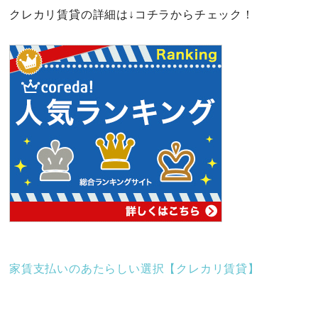
クレカリ賃貸の詳細は↓コチラからチェック！
家賃支払いのあたらしい選択【クレカリ賃貸】