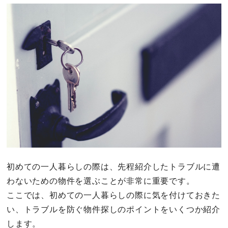
初めての一人暮らしの際は、先程紹介したトラブルに遭
わないための物件を選ぶことが非常に重要です。
ここでは、初めての一人暮らしの際に気を付けておきた
い、トラブルを防ぐ物件探しのポイントをいくつか紹介
します。