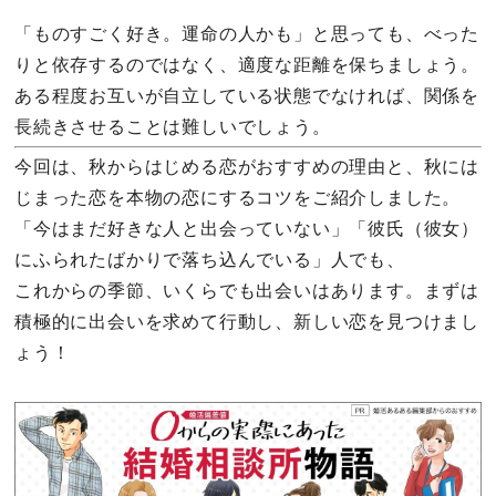
「ものすごく好き。運命の人かも」と思っても、べった
りと依存するのではなく、適度な距離を保ちましょう。
ある程度お互いが自立している状態でなければ、関係を
長続きさせることは難しいでしょう。
今回は、秋からはじめる恋がおすすめの理由と、秋には
じまった恋を本物の恋にするコツをご紹介しました。
「今はまだ好きな人と出会っていない」「彼氏（彼女）
にふられたばかりで落ち込んでいる」人でも、
これからの季節、いくらでも出会いはあります。まずは
積極的に出会いを求めて行動し、新しい恋を見つけまし
ょう！