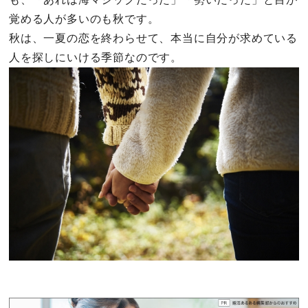
覚める人が多いのも秋です。
秋は、一夏の恋を終わらせて、本当に自分が求めている
人を探しにいける季節なのです。