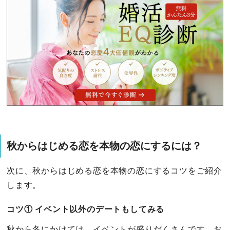
秋からはじめる恋を本物の恋にするには？
次に、秋からはじめる恋を本物の恋にするコツをご紹介
します。
コツ① イベント以外のデートもしてみる
秋から冬にかけては、イベントが盛りだくさんです。お