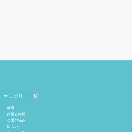
カテゴリー一覧
健康
婚活と結婚
恋愛の悩み
出会い