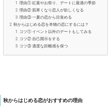
理由① 紅葉やお祭り、デートに最適の季節
理由② 肌寒くなり恋人が欲しくなる
理由③ 一夏の恋から目覚める
秋からはじめる恋を本物の恋にするには？
コツ① イベント以外のデートもしてみる
コツ② 自己開示をする
コツ③ 適度な距離感を保つ
秋からはじめる恋がおすすめの理由