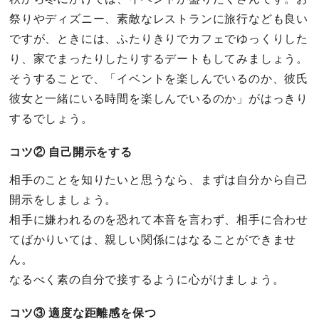
祭りやディズニー、素敵なレストランに旅行なども良い
ですが、ときには、ふたりきりでカフェでゆっくりした
り、家でまったりしたりするデートもしてみましょう。
そうすることで、「イベントを楽しんでいるのか、彼氏
彼女と一緒にいる時間を楽しんでいるのか」がはっきり
するでしょう。
コツ② 自己開示をする
相手のことを知りたいと思うなら、まずは自分から自己
開示をしましょう。
相手に嫌われるのを恐れて本音を言わず、相手に合わせ
てばかりいては、親しい関係にはなることができませ
ん。
なるべく素の自分で接するように心がけましょう。
コツ③ 適度な距離感を保つ