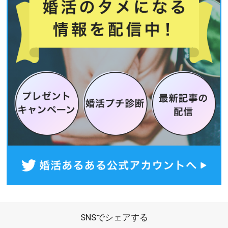
SNSでシェアする