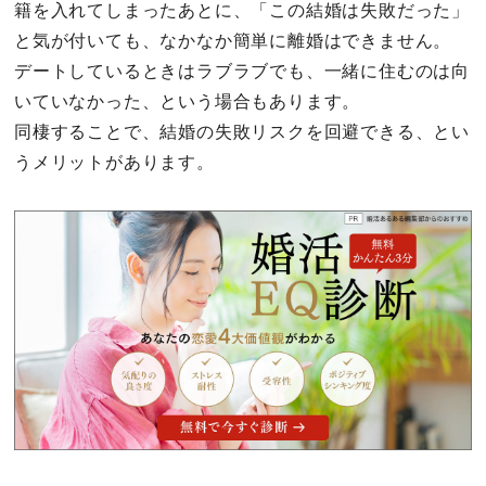
籍を入れてしまったあとに、「この結婚は失敗だった」
と気が付いても、なかなか簡単に離婚はできません。
デートしているときはラブラブでも、一緒に住むのは向
いていなかった、という場合もあります。
同棲することで、結婚の失敗リスクを回避できる、とい
うメリットがあります。