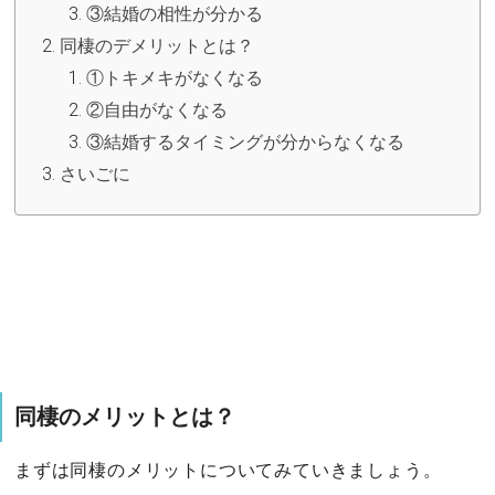
③結婚の相性が分かる
同棲のデメリットとは？
①トキメキがなくなる
②自由がなくなる
③結婚するタイミングが分からなくなる
さいごに
同棲のメリットとは？
まずは同棲のメリットについてみていきましょう。