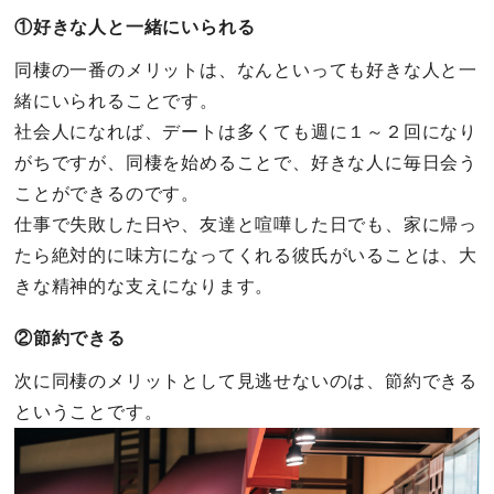
①好きな人と一緒にいられる
同棲の一番のメリットは、なんといっても好きな人と一
緒にいられることです。
社会人になれば、デートは多くても週に１～２回になり
がちですが、同棲を始めることで、好きな人に毎日会う
ことができるのです。
仕事で失敗した日や、友達と喧嘩した日でも、家に帰っ
たら絶対的に味方になってくれる彼氏がいることは、大
きな精神的な支えになります。
②節約できる
次に同棲のメリットとして見逃せないのは、節約できる
ということです。