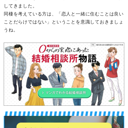
してきました。
同棲を考えている方は、「恋人と一緒に住むことは良い
ことだらけではない」ということを意識しておきましょ
うね。