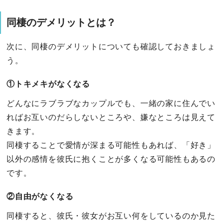
同棲のデメリットとは？
次に、同棲のデメリットについても確認しておきましょ
う。
①トキメキがなくなる
どんなにラブラブなカップルでも、一緒の家に住んでい
ればお互いのだらしないところや、嫌なところは見えて
きます。
同棲することで愛情が深まる可能性もあれば、「好き」
以外の感情を彼氏に抱くことが多くなる可能性もあるの
です。
②自由がなくなる
同棲すると、彼氏・彼女がお互い何をしているのか見た