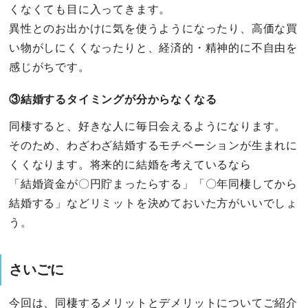
くなくても目に入ってきます。
異性とのお出かけに気を使うようになったり、高価な買
い物がしにくくなったりと、経済的・精神的に不自由を
感じがちです。
③結婚するタイミングが分からなくなる
同棲すると、好きな人に毎日会えるようになります。
そのため、わざわざ結婚するモチベーションが生まれに
くくなります。将来的に結婚を考えているなら
「結婚資金が〇円貯まったらする」「〇年同棲してから
結婚する」などリミットを決めておいた方がいいでしょ
う。
さいごに
今回は、同棲するメリットとデメリットについてご紹介