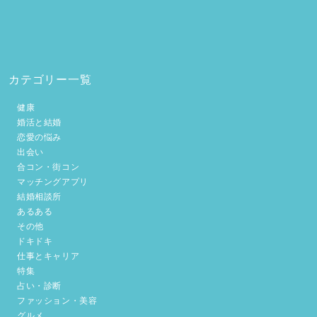
カテゴリー一覧
健康
婚活と結婚
恋愛の悩み
出会い
合コン・街コン
マッチングアプリ
結婚相談所
あるある
その他
ドキドキ
仕事とキャリア
特集
占い・診断
ファッション・美容
グルメ