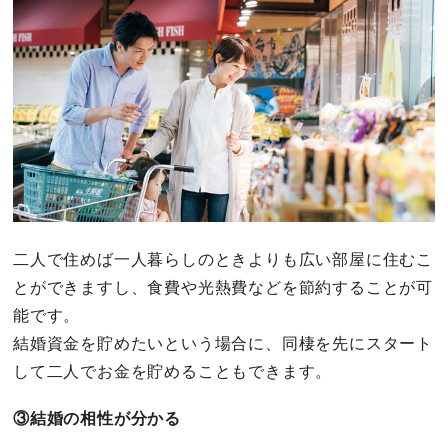
二人で住めば一人暮らしのときよりも広い部屋に住むこ
とができますし、食費や光熱費などを節約することが可
能です。
結婚資金を貯めたいという場合に、同棲を先にスタート
して二人でお金を貯めることもできます。
③結婚の相性が分かる