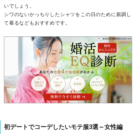
いでしょう。
シワのないかっちりしたシャツをこの日のために新調し
て着るなどもおすすめです。
初デートでコーデしたいモテ服3選～女性編