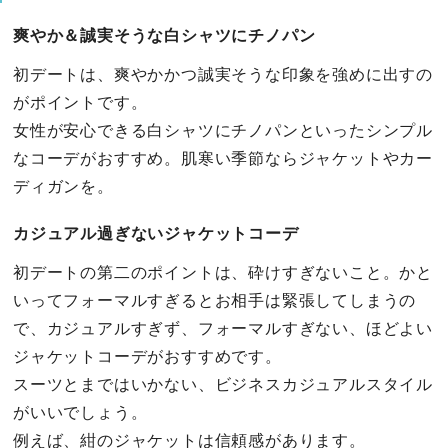
爽やか＆誠実そうな白シャツにチノパン
初デートは、爽やかかつ誠実そうな印象を強めに出すの
がポイントです。
女性が安心できる白シャツにチノパンといったシンプル
なコーデがおすすめ。肌寒い季節ならジャケットやカー
ディガンを。
カジュアル過ぎないジャケットコーデ
初デートの第二のポイントは、砕けすぎないこと。かと
いってフォーマルすぎるとお相手は緊張してしまうの
で、カジュアルすぎず、フォーマルすぎない、ほどよい
ジャケットコーデがおすすめです。
スーツとまではいかない、ビジネスカジュアルスタイル
がいいでしょう。
例えば、紺のジャケットは信頼感があります。