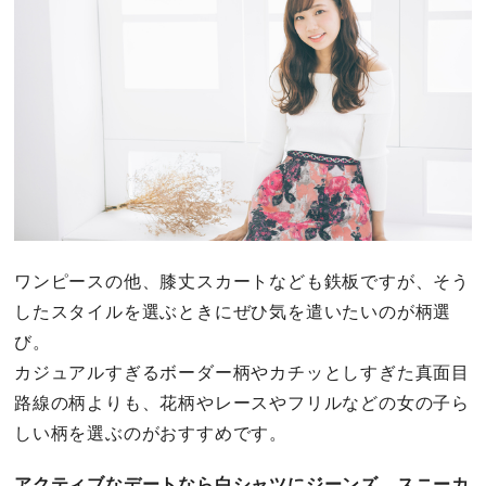
ワンピースの他、膝丈スカートなども鉄板ですが、そう
したスタイルを選ぶときにぜひ気を遣いたいのが柄選
び。
カジュアルすぎるボーダー柄やカチッとしすぎた真面目
路線の柄よりも、花柄やレースやフリルなどの女の子ら
しい柄を選ぶのがおすすめです。
アクティブなデートなら白シャツにジーンズ、スニーカ