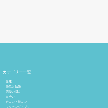
カテゴリー一覧
健康
婚活と結婚
恋愛の悩み
出会い
合コン・街コン
マッチングアプリ