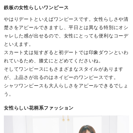
鉄板の女性らしいワンピース
やはりデートといえばワンピースです。女性らしさや清
楚さをアピールできますし、平日とは異なる特別にオシ
ャレした感が出せるので、女性にとっても便利なコーデ
といえます。
スカート丈は短すぎると初デートでは印象ダウンといわ
れているため、膝丈にとどめてくださいね。
そしてワンピースにもさまざまなスタイルがあります
が、上品さが出るのはネイビーのワンピースです。
シャツワンピースも大人らしさをアピールできるでしょ
う。
女性らしい花柄系ファッション