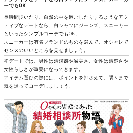
ーでもOK
長時間歩いたり、自然の中を過ごしたりするようなアク
ティブなデートなら、白シャツにジーンズ、スニーカー
といったシンプルコーデでもOK。
スニーカーは有名ブランドのものを選んで、オシャレで
センスのいいところを見せましょう。
初デートでは、男性は清潔感や誠実さ、女性は清楚さや
女性らしさが重要になってきます。
アイテム選びの際には、ポイントを押さえて、隅々まで
気を遣ってコーデしましょう。