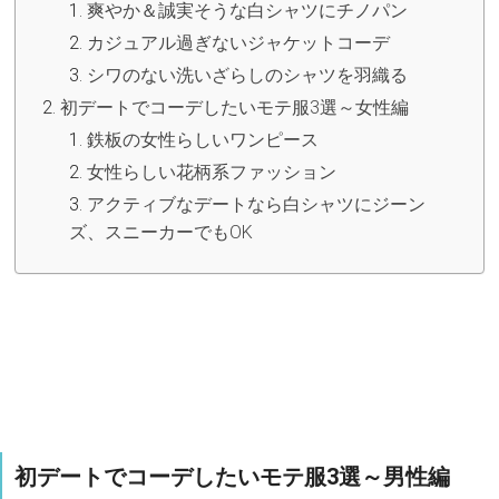
爽やか＆誠実そうな白シャツにチノパン
カジュアル過ぎないジャケットコーデ
シワのない洗いざらしのシャツを羽織る
初デートでコーデしたいモテ服3選～女性編
鉄板の女性らしいワンピース
女性らしい花柄系ファッション
アクティブなデートなら白シャツにジーン
ズ、スニーカーでもOK
初デートでコーデしたいモテ服3選～男性編