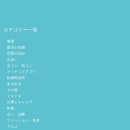
カテゴリー一覧
健康
婚活と結婚
恋愛の悩み
出会い
合コン・街コン
マッチングアプリ
結婚相談所
あるある
その他
ドキドキ
仕事とキャリア
特集
占い・診断
ファッション・美容
グルメ