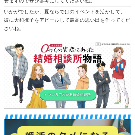
せますのでぜひ参考にしてくださいね。
いかがでしたか。夏ならではのイベントを活かして、
彼に大和撫子をアピールして最高の思い出を作ってくだ
さいね。