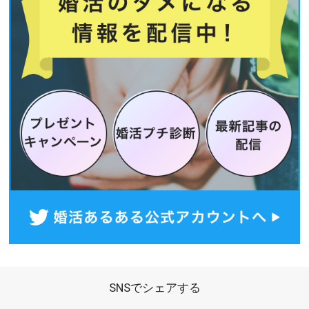
SNSでシェアする