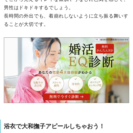
男性はドキドキするでしょう。
長時間の外出でも、着崩れしないように立ち振る舞いす
ることが大切です。
浴衣で大和撫子アピールしちゃおう！