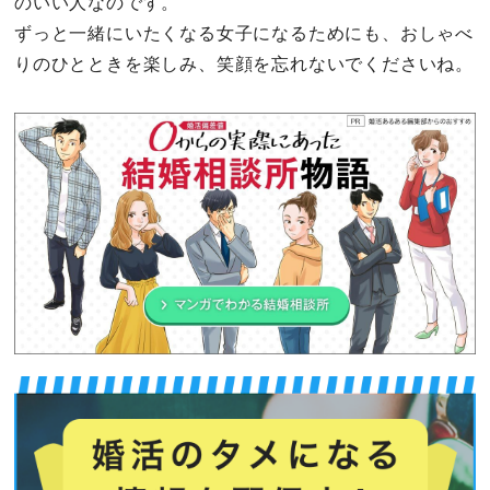
のいい人なのです。
ずっと一緒にいたくなる女子になるためにも、おしゃべ
りのひとときを楽しみ、笑顔を忘れないでくださいね。