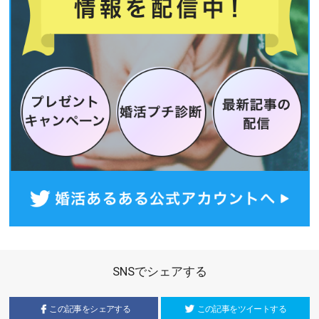
SNSでシェアする
この記事をシェアする
この記事をツイートする