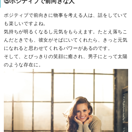
⑤ポジティブで前向きな人
ポジティブで前向きに物事を考える人は、話をしていて
も楽しいですよね。
気持ちが明るくなるし元気をもらえます。たとえ落ちこ
んだときでも、彼女がそばにいてくれたら、きっと元気
になれると思わせてくれるパワーがあるのです。
そして、とびっきりの笑顔に癒され、男子にとって太陽
のような存在に。