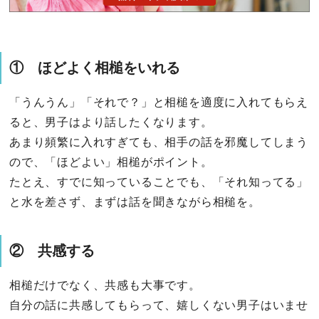
① ほどよく相槌をいれる
「うんうん」「それで？」と相槌を適度に入れてもらえ
ると、男子はより話したくなります。
あまり頻繁に入れすぎても、相手の話を邪魔してしまう
ので、「ほどよい」相槌がポイント。
たとえ、すでに知っていることでも、「それ知ってる」
と水を差さず、まずは話を聞きながら相槌を。
② 共感する
相槌だけでなく、共感も大事です。
自分の話に共感してもらって、嬉しくない男子はいませ