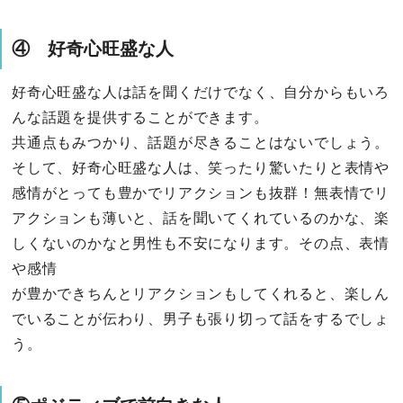
④ 好奇心旺盛な人
好奇心旺盛な人は話を聞くだけでなく、自分からもいろ
んな話題を提供することができます。
共通点もみつかり、話題が尽きることはないでしょう。
そして、好奇心旺盛な人は、笑ったり驚いたりと表情や
感情がとっても豊かでリアクションも抜群！無表情でリ
アクションも薄いと、話を聞いてくれているのかな、楽
しくないのかなと男性も不安になります。その点、表情
や感情
が豊かできちんとリアクションもしてくれると、楽しん
でいることが伝わり、男子も張り切って話をするでしょ
う。