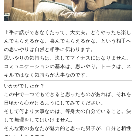
上手に話ができなくたって、大丈夫。どうやったら楽し
んでもらえるかな、喜んでもらえるかな、という相手へ
の思いやりは自然と相手に伝わります。
思いやりの気持ちは、決してマイナスにはなりません。
コミュニケーションの基本は、思いやり。トークは、ス
キルではなく気持ちが大事なのです。
いかがでしたか？
この中で一つでもできると思ったものがあれば、それを
日頃から心がけるようにしてみてください。
そして何より大事なのは、等身大の自分でいること。決
して無理をしてはいけません。
そんな素のあなたが魅力的と思った男子が、自分と相性