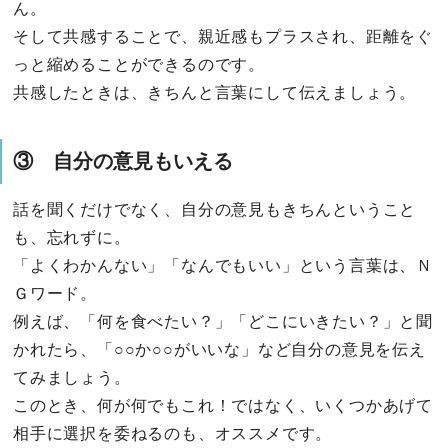
ん。
そして共感することで、親近感もプラスされ、距離をぐ
っと縮めることができるのです。
共感したときは、きちんと言葉にして伝えましょう。
③ 自分の意見もいえる
話を聞くだけでなく、自分の意見もきちんということ
も、忘れずに。
「よくわかんない」「なんでもいい」という言葉は、Ｎ
Ｇワード。
例えば、「何を食べたい？」「どこにいきたい？」と聞
かれたら、「○○か○○がいいな」など自分の意見を伝え
てみましょう。
このとき、何が何でもこれ！ではなく、いくつかあげて
相手に選択を委ねるのも、オススメです。