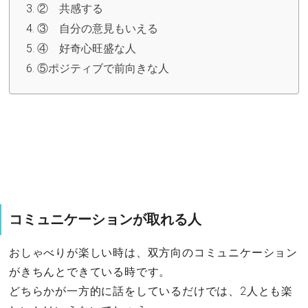
② 共感する
③ 自分の意見もいえる
④ 好奇心旺盛な人
⑤ポジティブで前向きな人
コミュニケーションが取れる人
おしゃべりが楽しい時は、双方向のコミュニケーション
がきちんとできている時です。
どちらかが一方的に話をしているだけでは、2人とも楽