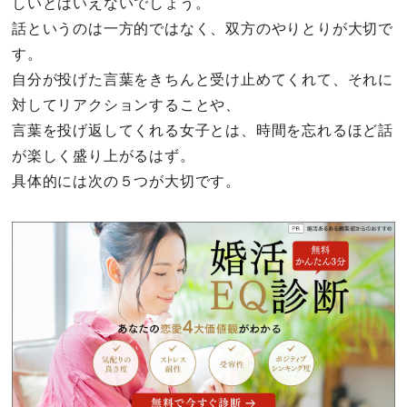
しいとはいえないでしょう。
話というのは一方的ではなく、双方のやりとりが大切で
す。
自分が投げた言葉をきちんと受け止めてくれて、それに
対してリアクションすることや、
言葉を投げ返してくれる女子とは、時間を忘れるほど話
が楽しく盛り上がるはず。
具体的には次の５つが大切です。