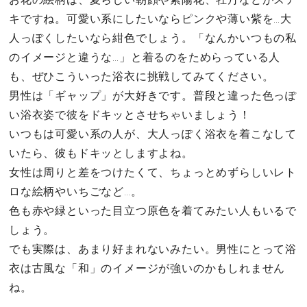
キですね。可愛い系にしたいならピンクや薄い紫を…大
人っぽくしたいなら紺色でしょう。「なんかいつもの私
のイメージと違うな…」と着るのをためらっている人
も、ぜひこういった浴衣に挑戦してみてください。
男性は「ギャップ」が大好きです。普段と違った色っぽ
い浴衣姿で彼をドキッとさせちゃいましょう！
いつもは可愛い系の人が、大人っぽく浴衣を着こなして
いたら、彼もドキッとしますよね。
女性は周りと差をつけたくて、ちょっとめずらしいレト
ロな絵柄やいちごなど…。
色も赤や緑といった目立つ原色を着てみたい人もいるで
しょう。
でも実際は、あまり好まれないみたい。男性にとって浴
衣は古風な「和」のイメージが強いのかもしれません
ね。