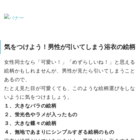
気をつけよう！男性が引いてしまう浴衣の絵柄
女性同士なら「可愛い！」「めずらしいね！」と思える
絵柄かもしれませんが、男性が見たら引いてしまうこと
あるので、
たとえ見た目が可愛くても、このような絵柄選びをしな
いように気をつけましょう。
１、大きなバラの絵柄
２、蛍光色やラメが入ったもの
３、大きな蝶々の絵柄
４、無地であまりにシンプルすぎる絵柄のもの