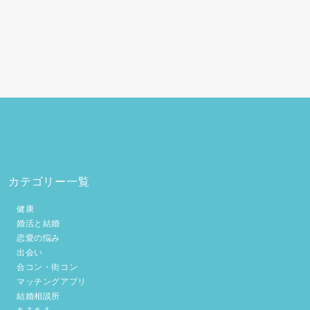
カテゴリー一覧
健康
婚活と結婚
恋愛の悩み
出会い
合コン・街コン
マッチングアプリ
結婚相談所