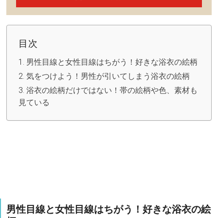
目次
男性目線と女性目線はちがう！好きな浴衣の絵柄
気をつけよう！男性が引いてしまう浴衣の絵柄
浴衣の絵柄だけではない！帯の絵柄や色、素材も
見ている
男性目線と女性目線はちがう！好きな浴衣の絵