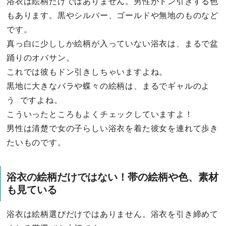
浴衣は絵柄だけではありません。男性がドン引きする色
もあります。黒やシルバー、ゴールドや無地のものなど
です。
真っ白に少ししか絵柄が入っていない浴衣は、まるで盆
踊りのオバサン。
これでは彼もドン引きしちゃいますよね。
黒地に大きなバラや蝶々の絵柄は、まるでギャルのよ
う…ですよね。
こういったところもよくチェックしていますよ！
男性は清楚で女の子らしい浴衣を着た彼女を連れて歩き
たいものです。
浴衣の絵柄だけではない！帯の絵柄や色、素材
も見ている
浴衣は絵柄選びだけではありません。浴衣を引き締めて