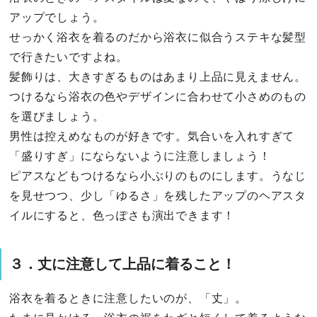
アップでしょう。
せっかく浴衣を着るのだから浴衣に似合うステキな髪型
で行きたいですよね。
髪飾りは、大きすぎるものはあまり上品に見えません。
つけるなら浴衣の色やデザインに合わせて小さめのもの
を選びましょう。
男性は控えめなものが好きです。気合いを入れすぎて
「盛りすぎ」にならないように注意しましょう！
ピアスなどもつけるなら小ぶりのものにします。うなじ
を見せつつ、少し「ゆるさ」を残したアップのヘアスタ
イルにすると、色っぽさも演出できます！
３．丈に注意して上品に着ること！
浴衣を着るときに注意したいのが、「丈」。