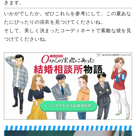
きます。
いかがでしたか。ぜひこれらを参考にして、この夏あな
たにぴったりの浴衣を見つけてくださいね。
そして、美しく決まったコーディネートで素敵な彼を見
つけてくださいね。