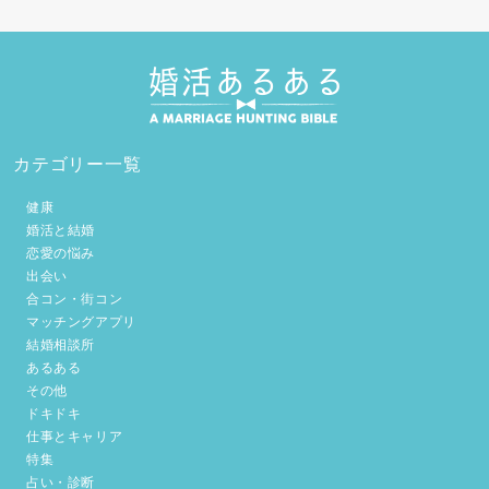
カテゴリー一覧
健康
婚活と結婚
恋愛の悩み
出会い
合コン・街コン
マッチングアプリ
結婚相談所
あるある
その他
ドキドキ
仕事とキャリア
特集
占い・診断