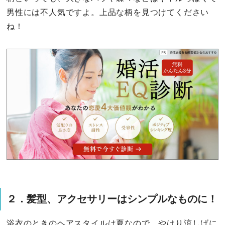
男性には不人気ですよ。上品な柄を見つけてください
ね！
２．髪型、アクセサリーはシンプルなものに！
浴衣のときのヘアスタイルは夏なので、やはり涼しげに