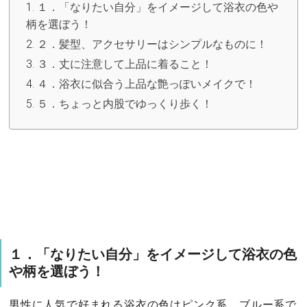
１．「なりたい自分」をイメージして浴衣の色や
柄を選ぼう！
２．髪型、アクセサリーはシンプルなものに！
３．丈に注意して上品に着ること！
４．浴衣に似合う上品な艶っぽいメイクで！
５．ちょっと内股でゆっくり歩く！
１．「なりたい自分」をイメージして浴衣の色
や柄を選ぼう！
男性に人気で好まれる浴衣の色はピンク系、ブルー系で