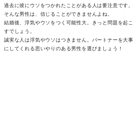
過去に彼にウソをつかれたことがある人は要注意です。
そんな男性は、信じることができませんよね。
結婚後、浮気やウソをつく可能性大。きっと問題を起こ
すでしょう。
誠実な人は浮気やウソはつきません。パートナーを大事
にしてくれる思いやりのある男性を選びましょう！