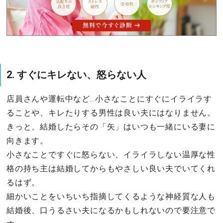
2. すぐにキレない、怒らない人
店員さんや運転中など…小さなことにすぐにイライラす
ることや、キレたりする男性は良い夫にはなりません。
きっと、結婚したらその「矢」はいつも一緒にいる妻に
向きます。
小さなことですぐに怒らない、イライラしない温厚な性
格の持ち主は結婚してからもやさしい良い夫でいてくれ
るはず。
細かいことをいちいち指摘してくるような神経質な人も
結婚後、口うるさい夫になるかもしれないので要注意で