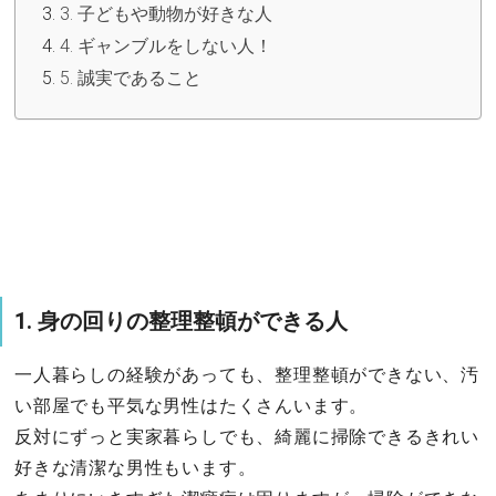
3. 子どもや動物が好きな人
4. ギャンブルをしない人！
5. 誠実であること
1. 身の回りの整理整頓ができる人
一人暮らしの経験があっても、整理整頓ができない、汚
い部屋でも平気な男性はたくさんいます。
反対にずっと実家暮らしでも、綺麗に掃除できるきれい
好きな清潔な男性もいます。