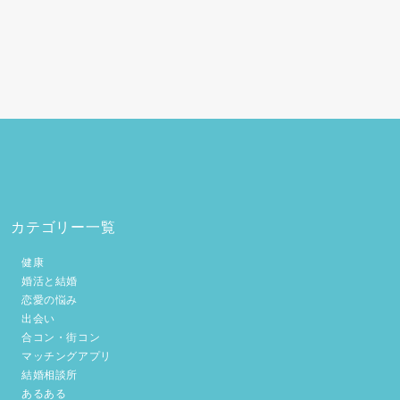
カテゴリー一覧
健康
婚活と結婚
恋愛の悩み
出会い
合コン・街コン
マッチングアプリ
結婚相談所
あるある