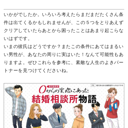
いかがでしたか。いろいろ考えたらまだまだたくさん条
件は出てくるかもしれませんが、この５つをとりあえず
クリアしていたらあとから困ったことはあまり起こらな
いはずです。
いまの彼氏はどうですか？またこの条件にあてはまるい
い男性が、あなたの周りに実はいた！なんて可能性もあ
りますよ。ぜひこれらを参考に、素敵な人生のよきパー
トナーを見つけてくださいね。