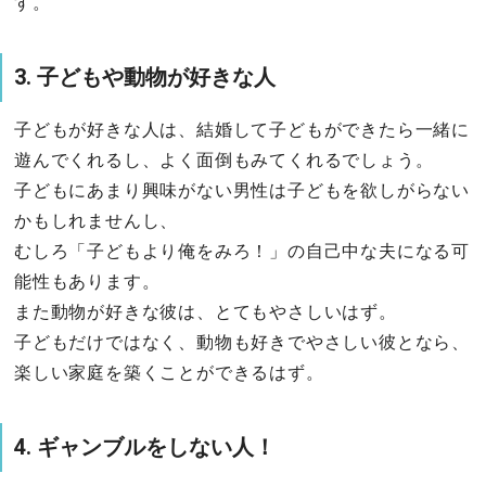
す。
3. 子どもや動物が好きな人
子どもが好きな人は、結婚して子どもができたら一緒に
遊んでくれるし、よく面倒もみてくれるでしょう。
子どもにあまり興味がない男性は子どもを欲しがらない
かもしれませんし、
むしろ「子どもより俺をみろ！」の自己中な夫になる可
能性もあります。
また動物が好きな彼は、とてもやさしいはず。
子どもだけではなく、動物も好きでやさしい彼となら、
楽しい家庭を築くことができるはず。
4. ギャンブルをしない人！