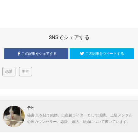
SNSでシェアする
この記事をシェアする
この記事をツイートする
恋愛
男性
テヒ
秘書OLを経て結婚。出産後ライターとして活動。 上級メンタル
心理カウンセラー。恋愛、婚活、結婚について書いています。