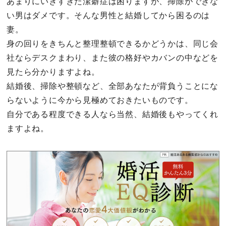
あまりにいきすぎた潔癖症は困りますが、掃除ができな
い男はダメです。そんな男性と結婚してから困るのは
妻。
身の回りをきちんと整理整頓できるかどうかは、同じ会
社ならデスクまわり、また彼の格好やカバンの中などを
見たら分かりますよね。
結婚後、掃除や整頓など、全部あなたが背負うことにな
らないように今から見極めておきたいものです。
自分である程度できる人なら当然、結婚後もやってくれ
ますよね。