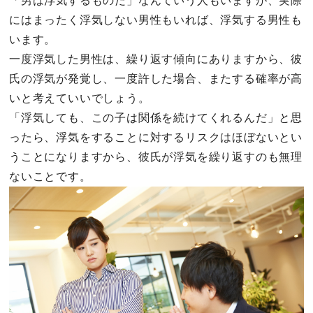
「男は浮気するものだ」なんていう人もいますが、実際
にはまったく浮気しない男性もいれば、浮気する男性も
います。
一度浮気した男性は、繰り返す傾向にありますから、彼
氏の浮気が発覚し、一度許した場合、またする確率が高
いと考えていいでしょう。
「浮気しても、この子は関係を続けてくれるんだ」と思
ったら、浮気をすることに対するリスクはほぼないとい
うことになりますから、彼氏が浮気を繰り返すのも無理
ないことです。