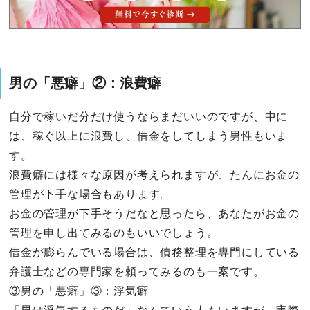
男の「悪癖」②：浪費癖
自分で稼いだ分だけ使うならまだいいのですが、中に
は、稼ぐ以上に浪費し、借金をしてしまう男性もいま
す。
浪費癖には様々な原因が考えられますが、たんにお金の
管理が下手な場合もあります。
お金の管理が下手そうだなと思ったら、あなたがお金の
管理を申し出てみるのもいいでしょう。
借金が膨らんでいる場合は、債務整理を専門にしている
弁護士などの専門家を頼ってみるのも一案です。
③男の「悪癖」③：浮気癖