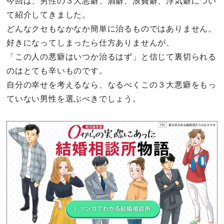
今回は、男性の３大悪癖、酒癖、浪費癖、浮気癖につい
て紹介してきました。
どんなクセもなかなか簡単に治るものではありません。
好きになってしまったら仕方ありませんが、
「この人の悪癖はいつか治るはず」と信じて裏切られる
のはとても辛いものです。
自分の幸せを考えるなら、なるべくこの３大悪癖をもっ
ていない男性を選ぶべきでしょう。