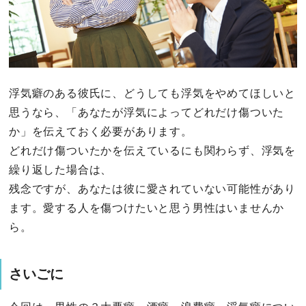
浮気癖のある彼氏に、どうしても浮気をやめてほしいと
思うなら、「あなたが浮気によってどれだけ傷ついた
か」を伝えておく必要があります。
どれだけ傷ついたかを伝えているにも関わらず、浮気を
繰り返した場合は、
残念ですが、あなたは彼に愛されていない可能性があり
ます。愛する人を傷つけたいと思う男性はいませんか
ら。
さいごに