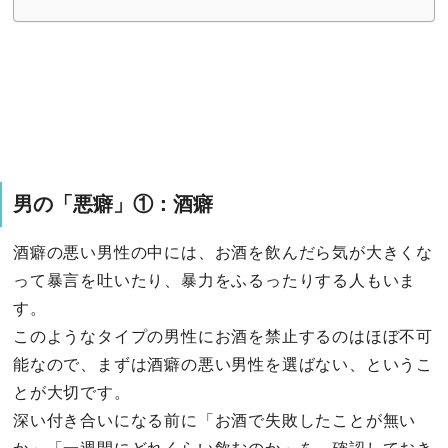
男の「悪癖」①：酒癖
酒癖の悪い男性の中には、お酒を飲んだら気が大きくな
って暴言を吐いたり、暴力をふるったりする人もいま
す。
このようなタイプの男性にお酒を禁止するのはほぼ不可
能なので、まずは酒癖の悪い男性を選ばない、というこ
とが大切です。
深い付き合いになる前に「お酒で失敗したことが無い