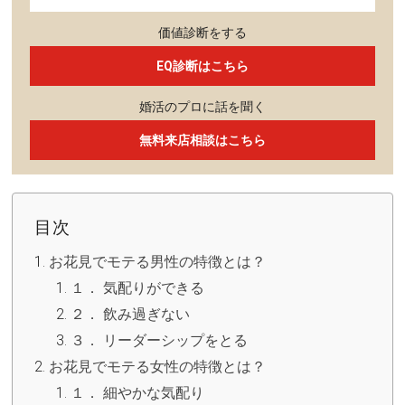
価値診断をする
EQ診断はこちら
婚活のプロに話を聞く
無料来店相談はこちら
目次
お花見でモテる男性の特徴とは？
１． 気配りができる
２． 飲み過ぎない
３． リーダーシップをとる
お花見でモテる女性の特徴とは？
１． 細やかな気配り