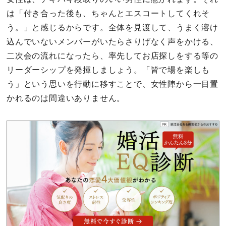
は「付き合った後も、ちゃんとエスコートしてくれそ
う。」と感じるからです。全体を見渡して、うまく溶け
込んでいないメンバーがいたらさりげなく声をかける、
二次会の流れになったら、率先してお店探しをする等の
リーダーシップを発揮しましょう。「皆で場を楽しも
う」という思いを行動に移すことで、女性陣から一目置
かれるのは間違いありません。