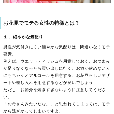
お花見でモテる女性の特徴とは？
１． 細やかな気配り
男性が気付きにくい細やかな気配りは、間違いなくモテ
要素。
例えば、ウエットティッシュを用意しておく、おつまみ
が足りなくなったら買い出しに行く、お酒が飲めない人
にもちゃんとアルコールを用意する、お花見らしいデザ
ートや差し入れを用意するなどが良いでしょう。
ただし、お節介を焼きすぎないように注意してくださ
い。
「お母さんみたいだな。」と思われてしまっては、モテ
から遠ざかってしまいますよ。