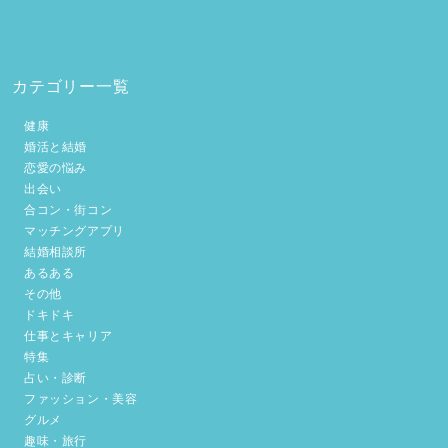
カテゴリー一覧
健康
婚活と結婚
恋愛の悩み
出会い
合コン・街コン
マッチングアプリ
結婚相談所
あるある
その他
ドキドキ
仕事とキャリア
特集
占い・診断
ファッション・美容
グルメ
趣味・旅行