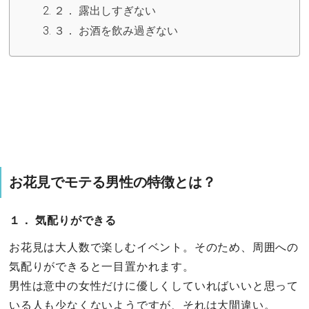
２． 露出しすぎない
３． お酒を飲み過ぎない
お花見でモテる男性の特徴とは？
１． 気配りができる
お花見は大人数で楽しむイベント。そのため、周囲への
気配りができると一目置かれます。
男性は意中の女性だけに優しくしていればいいと思って
いる人も少なくないようですが、それは大間違い。