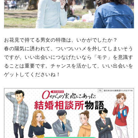
お花見で持てる男女の特徴は、いかがでしたか？
春の陽気に誘われて、ついついハメを外してしまいそう
ですが、いい出会いにつなげたいなら「モテ」を意識す
ることは重要です。チャンスを活かして、いい出会いを
ゲットしてくださいね！