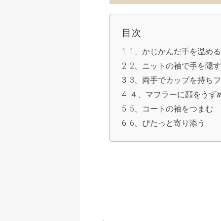
目次
1、かじかんだ手を温める
2、ニットの袖で手を隠す
3、両手でカップを持ち
４、マフラーに顔をうず
5、コートの袖をつまむ
6、ぴたっと寄り添う