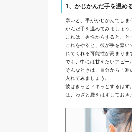
1、かじかんだ手を温め
寒いと、手がかじかんでしま
かんだ手を温めてみましょう
これは、男性からすると、と
これをやると、彼が手を繋い
れてくれる可能性が高まりま
でも、中には甘えたいアピー
そんなときは、自分から「寒
入れてみましょう。
彼はきっとドキッとするはず
は、わざと袋をはずしておき