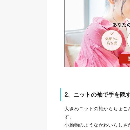
2、ニットの袖で手を隠
大きめニットの袖からちょこ
す。
小動物のようなかわいらしさ