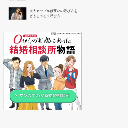
大人カップルは互いの呼び方を
どうしてる？呼び方...