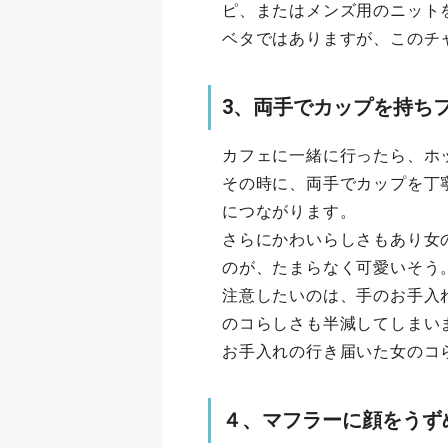
ピ、またはメンズ用のニット
ベタではありますが、このチ
3、両手でカップを持ち
カフェに一緒に行ったら、ホ
その時に、両手でカップを丁
につながります。
さらにかわいらしさもあり女
のが、たまらなく可愛いそう
注意したいのは、手のお手入
のコらしさも半減してしまい
お手入れの行き届いた女のコ
４、マフラーに顔をうず