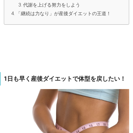
代謝を上げる努力をしよう
「継続は力なり」が産後ダイエットの王道！
1日も早く産後ダイエットで体型を戻したい！