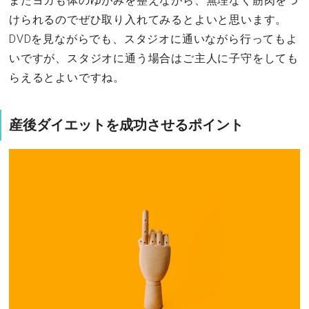
またヨガも体のゆがみを整えながら、無理なく筋肉をつ
けられるのでぜひ取り入れてみるとよいと思います。
DVDを見ながらでも、スタジオに通いながら行ってもよ
いですが、スタジオに通う場合はご主人に子守をしても
らえるとよいですね。
産後ダイエットを成功させるポイント