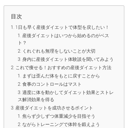
目次
1日も早く産後ダイエットで体型を戻したい！
産後ダイエットはいつから始めるのがベス
ト？
くれぐれも無理をしないことが大切
身内に産後ダイエット体験談を聞いてみよう
これで痩せる！おすすめの産後ダイエット方法
まずは歪んだ体をもとに戻すことから
食事のコントロールはマスト
適度に体を動かしてダイエット効果とストレ
ス解消効果を得る
産後ダイエットを成功させるポイント
焦らず少しずつ体重減少を目指そう
ながらトレーニングで体幹を鍛えよう