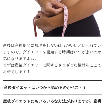
産後は産褥期間に無理をしないほうがいいといわれてい
ますので、ダイエットを開始する時期はいつがよいのか
気になりますよね。
まずは産後ダイエットに関するさまざまな情報をここで
お伝えします！
産後ダイエットはいつから始めるのがベスト？
産後ダイエットにもいろいろな方法がありますが、産褥