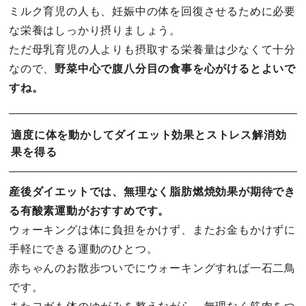
ミルク育児の人も、妊娠中の体を回復させるために必要
な栄養はしっかり摂りましょう。
ただ母乳育児の人よりも摂取する栄養量は少なくて十分
なので、
野菜中心で腹八分目の食事を心がけるとよいで
すね。
適度に体を動かしてダイエット効果とストレス解消効
果を得る
産後ダイエットでは、無理なく脂肪燃焼効果が期待でき
る有酸素運動がおすすめです。
ウォーキングは体に負担をかけず、またお金もかけずに
手軽にできる運動のひとつ。
赤ちゃんのお散歩ついでにウォーキングすれば一石二鳥
です。