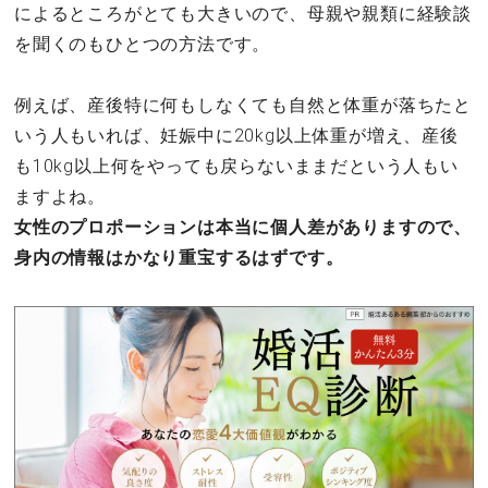
によるところがとても大きいので、母親や親類に経験談
を聞くのもひとつの方法です。
例えば、産後特に何もしなくても自然と体重が落ちたと
いう人もいれば、妊娠中に20kg以上体重が増え、産後
も10kg以上何をやっても戻らないままだという人もい
ますよね。
女性のプロポーションは本当に個人差がありますので、
身内の情報はかなり重宝するはずです。