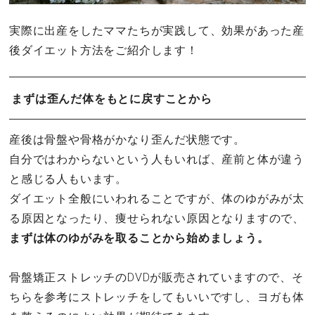
実際に出産をしたママたちが実践して、効果があった産
後ダイエット方法をご紹介します！
まずは歪んだ体をもとに戻すことから
産後は骨盤や骨格がかなり歪んだ状態です。
自分ではわからないという人もいれば、産前と体が違う
と感じる人もいます。
ダイエット全般にいわれることですが、体のゆがみが太
る原因となったり、痩せられない原因となりますので、
まずは体のゆがみを取ることから始めましょう。
骨盤矯正ストレッチのDVDが販売されていますので、そ
ちらを参考にストレッチをしてもいいですし、ヨガも体