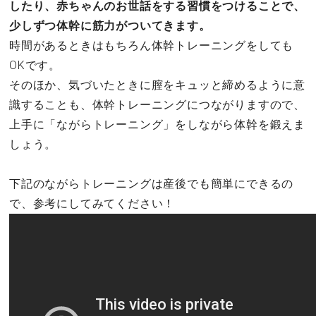
したり、赤ちゃんのお世話をする習慣をつけることで、
少しずつ体幹に筋力がついてきます。
時間があるときはもちろん体幹トレーニングをしても
OKです。
そのほか、気づいたときに膣をキュッと締めるように意
識することも、体幹トレーニングにつながりますので、
上手に「ながらトレーニング」をしながら体幹を鍛えま
しょう。
下記のながらトレーニングは産後でも簡単にできるの
で、参考にしてみてください！