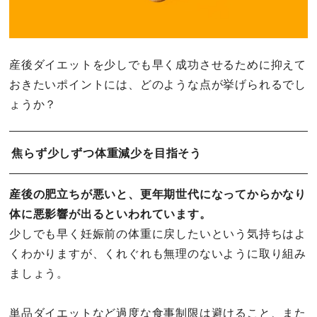
産後ダイエットを少しでも早く成功させるために抑えて
おきたいポイントには、どのような点が挙げられるでし
ょうか？
焦らず少しずつ体重減少を目指そう
産後の肥立ちが悪いと、更年期世代になってからかなり
体に悪影響が出るといわれています。
少しでも早く妊娠前の体重に戻したいという気持ちはよ
くわかりますが、くれぐれも無理のないように取り組み
ましょう。
単品ダイエットなど過度な食事制限は避けること、また