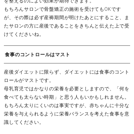
を整えるのによい効果が期待できます。
もちろんサロンで骨盤矯正の施術を受けてもOKです
が、その際は必ず産褥期間が明けたあとにすること、ま
たサロンの方に産後であることをきちんと伝えた上で受
けてくださいね。
食事のコントロールはマスト
産後ダイエットに限らず、ダイエットには食事のコント
ロールがマストです。
母乳育児ではかなりの栄養を必要としますので、「何を
食べても太らない時期」と思う人もいかもしれません。
もちろん太りにくいのは事実ですが、赤ちゃんに十分な
栄養を与えられるように栄養バランスを考えた食事を意
識してください。