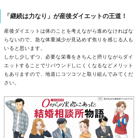
「継続は力なり」が産後ダイエットの王道！
産後ダイエットは体のことを考えながら進めなければな
らないので、急な体重減少が見込めず焦りを感じる人も
いると思います。
しかし少しずつ、必要な栄養をきちんと摂りながらダイ
エットすることでリバウンドしにくくなるなどメリット
もありますので、地道にコツコツと取り組んでみてくだ
さい。