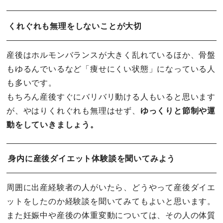
くれぐれも無理をしないことが大切
産後はホルモンバランスが大きく乱れているほか、骨盤
もゆるんでいるなど「痩せにくい状態」になっている人
も多いです。
もちろん産後すぐにバリバリ動ける人もいると思います
が、やはりくれぐれも無理はせず、
ゆっくりと節制や運
動をしていきましょう。
身内に産後ダイエット体験談を聞いてみよう
周囲に出産経験者の人がいたら、どうやって産後ダイエ
ットをしたのか経験談を聞いてみてもよいと思います。
また妊娠中や産後の体重変動については、その人の体質