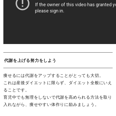
代謝を上げる努力をしよう
痩せるには代謝をアップすることがとっても大切。
これは産後ダイエットに限らず、ダイエット全般にいえ
ることです。
育児中でも無理をしないで代謝を高められる方法を取り
入れながら、痩せやすい体作りに励みましょう。