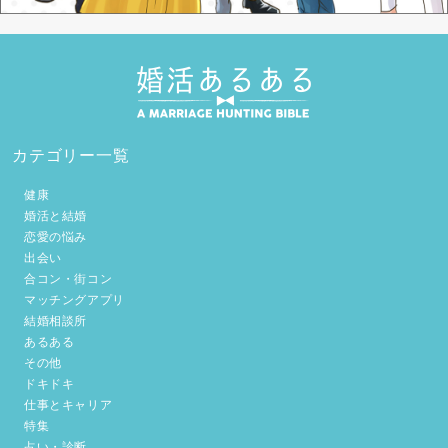
カテゴリー一覧
健康
婚活と結婚
恋愛の悩み
出会い
合コン・街コン
マッチングアプリ
結婚相談所
あるある
その他
ドキドキ
仕事とキャリア
特集
占い・診断