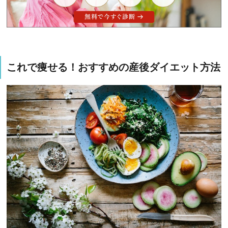
これで痩せる！おすすめの産後ダイエット方法