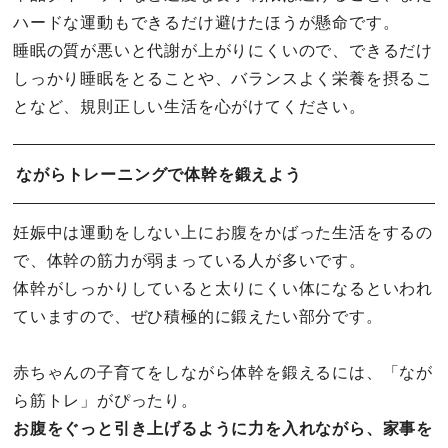
ハードな運動もできるだけ避けたほうが懸命です。
睡眠の質が悪いと代謝が上がりにくいので、できるだけ
しっかり睡眠をとることや、バランスよく栄養を摂るこ
となど、規則正しい生活を心がけてください。
ながらトレーニングで体幹を鍛えよう
妊娠中は運動をしない上にお腹をかばった生活をするの
で、体幹の筋力が弱まっている人が多いです。
体幹がしっかりしていると太りにくい体になるといわれ
ていますので、ぜひ積極的に鍛えたい部分です。
赤ちゃんの子育てをしながら体幹を鍛えるには、「なが
ら筋トレ」がぴったり。
お腹をぐっと引き上げるように力を入れながら、家事を