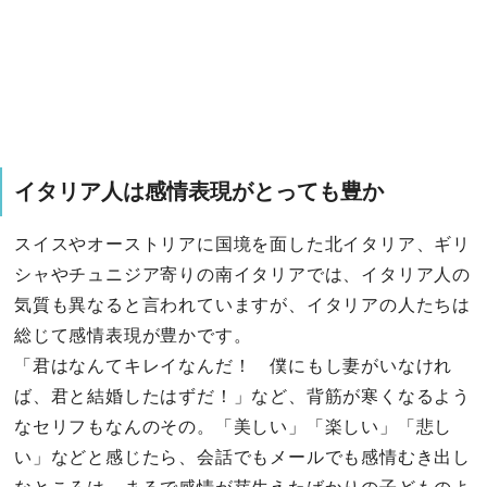
イタリア人は感情表現がとっても豊か
スイスやオーストリアに国境を面した北イタリア、ギリ
シャやチュニジア寄りの南イタリアでは、イタリア人の
気質も異なると言われていますが、イタリアの人たちは
総じて感情表現が豊かです。
「君はなんてキレイなんだ！ 僕にもし妻がいなけれ
ば、君と結婚したはずだ！」など、背筋が寒くなるよう
なセリフもなんのその。「美しい」「楽しい」「悲し
い」などと感じたら、会話でもメールでも感情むき出し