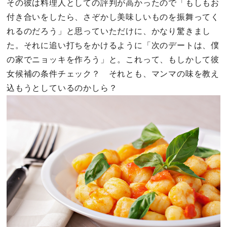
その彼は料理人としての評判が高かったので「もしもお
付き合いをしたら、さぞかし美味しいものを振舞ってく
れるのだろう」と思っていただけに、かなり驚きまし
た。それに追い打ちをかけるように「次のデートは、僕
の家でニョッキを作ろう」と。これって、もしかして彼
女候補の条件チェック？ それとも、マンマの味を教え
込もうとしているのかしら？