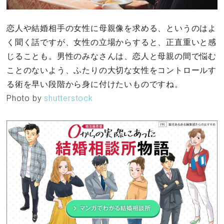
恋人や結婚相手の女性に母親像を求める、というのはよ
く聞く話ですが、女性の立場からすると、正直重いと感
じることも。男性のみなさんは、恋人と母親の間で悩む
ことのないよう、ふたりの大切な女性をコントロールす
る術を早い段階から身に付けたいものですね。
Photo by
shutterstock