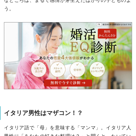
なところは、まるで感情が芽生えたばかりの子どものよ
う。
イタリア男性はマザコン！？
イタリア語で「母」を意味する「マンマ」。イタリア人