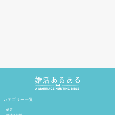
カテゴリー一覧
健康