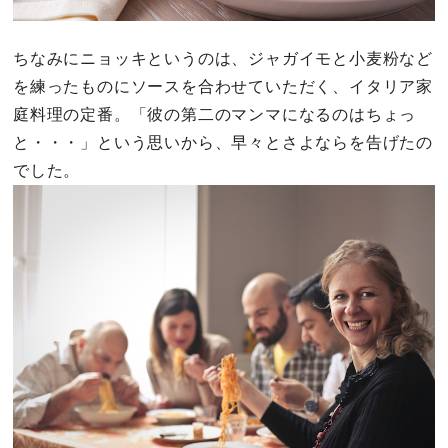
ちなみにニョッキというのは、ジャガイモと小麦粉など
を練ったものにソースを合わせていただく、イタリア家
庭料理の定番。「彼の第二のマンマになるのはちょっ
と・・・」という思いから、早々とさよならを告げたの
でした。