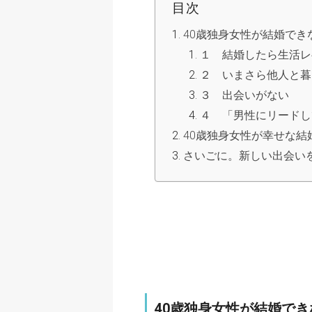
目次
40歳独身女性が結婚でき
１ 結婚したら生活レ
２ いまさら他人と暮
３ 出会いがない
４ 「男性にリードし
40歳独身女性が幸せな結
さいごに。新しい出会い
40歳独身女性が結婚で