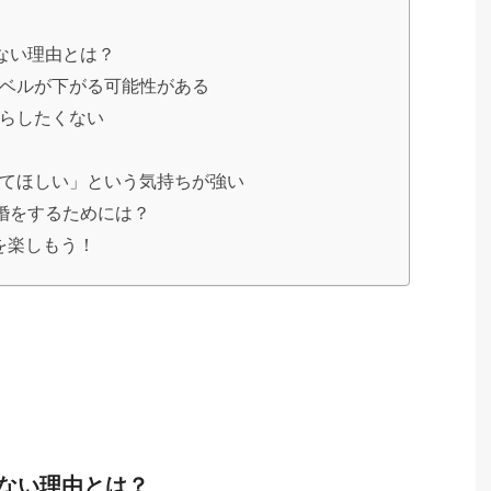
ない理由とは？
ベルが下がる可能性がある
らしたくない
てほしい」という気持ちが強い
婚をするためには？
を楽しもう！
きない理由とは？