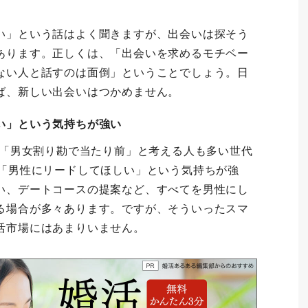
い」という話はよく聞きますが、出会いは探そう
あります。正しくは、「出会いを求めるモチベー
ない人と話すのは面倒」ということでしょう。日
ば、新しい出会いはつかめません。
い」という気持ちが強い
、「男女割り勘で当たり前」と考える人も多い世代
、「男性にリードしてほしい」という気持ちが強
い、デートコースの提案など、すべてを男性にし
る場合が多々あります。ですが、そういったスマ
活市場にはあまりいません。