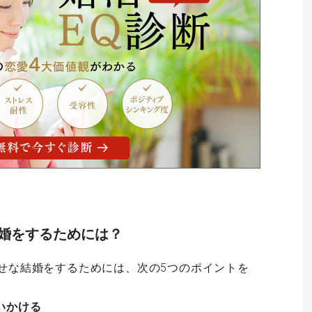
結婚をするためには？
幸せな結婚をするためには、次の5つのポイントを
いかける