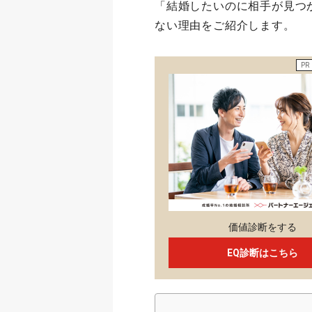
「結婚したいのに相手が見つ
ない理由をご紹介します。
PR
価値診断をする
EQ診断はこちら