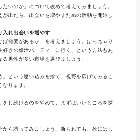
したいのか」について改めて考えてみましょう。
えが出たら、出会いを増やすための活動を開始し
り入れ出会いを増やす
けば需要があるか、を考えましょう。ぽっちゃり
性好きの婚活パーティーに行く、という方法もあ
なる男性が多い市場を選びましょう。
め」という思い込みを捨て、視野を広げてみるこ
くなります。
しをし続けるのをやめて、まずはいいところを探
分から誘ってみましょう。断られても、死にはし