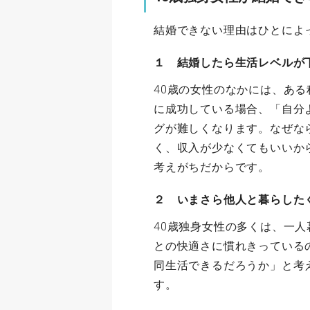
結婚できない理由はひとによ
１ 結婚したら生活レベルが
40歳の女性のなかには、あ
に成功している場合、「自分
グが難しくなります。なぜな
く、収入が少なくてもいいか
考えがちだからです。
２ いまさら他人と暮らした
40歳独身女性の多くは、一人
との快適さに慣れきっている
同生活できるだろうか」と考
す。