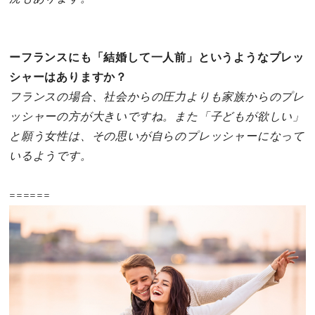
ーフランスにも「結婚して一人前」というようなプレッ
シャーはありますか？
フランスの場合、社会からの圧力よりも家族からのプレ
ッシャーの方が大きいですね。また「子どもが欲しい」
と願う女性は、その思いが自らのプレッシャーになって
いるようです。
======