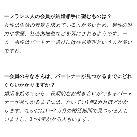
ーフランス人の会員が結婚相手に望むものは？
女性は生活の安定を求めている人が多いため、男性の財
力や学歴、社会的地位などを気にされるようです。一
方、男性はパートナー選びには外見重視という人が多い
ですね。
ー会員のみなさんは、パートナーが見つかるまでにどれ
ぐらいかかりますか？
婚活を始めてから、長期的なお付き合いができるパート
ナーが見つかるまでには、たいてい1年2カ月ほどかか
ります。なかには1〜2カ月の婚活期間で見つかる人も
いますし、3〜4年かかる人もいます。