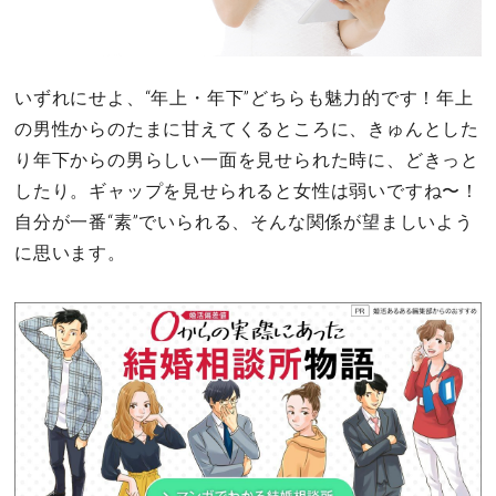
いずれにせよ、“年上・年下”どちらも魅力的です！年上
の男性からのたまに甘えてくるところに、きゅんとした
り年下からの男らしい一面を見せられた時に、どきっと
したり。ギャップを見せられると女性は弱いですね〜！
自分が一番“素”でいられる、そんな関係が望ましいよう
に思います。