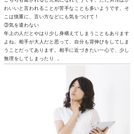
わいいと言われることが苦手なことも多いようです。そ
こは慎重に、言い方などにも気をつけて！
③気を遣わない
年上の人だとやはり少し身構えてしまうこともあります
よね。相手が大人だと思って、自分も背伸びをしてしま
うことだってあります。相手に近づきたい一心で、少し
無理をしてしまったり…。