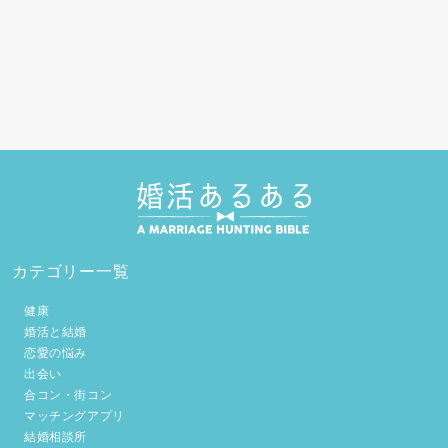
カテゴリー一覧
健康
婚活と結婚
恋愛の悩み
出会い
合コン・街コン
マッチングアプリ
結婚相談所