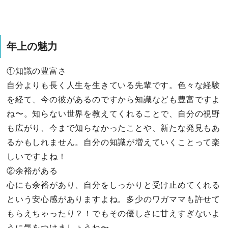
年上の魅力
①知識の豊富さ
自分よりも長く人生を生きている先輩です。色々な経験
を経て、今の彼があるのですから知識なども豊富ですよ
ね〜。知らない世界を教えてくれることで、自分の視野
も広がり、今まで知らなかったことや、新たな発見もあ
るかもしれません。自分の知識が増えていくことって楽
しいですよね！
②余裕がある
心にも余裕があり、自分をしっかりと受け止めてくれる
という安心感がありますよね。多少のワガママも許せて
もらえちゃったり？！でもその優しさに甘えすぎないよ
うに気をつけましょうね〜。