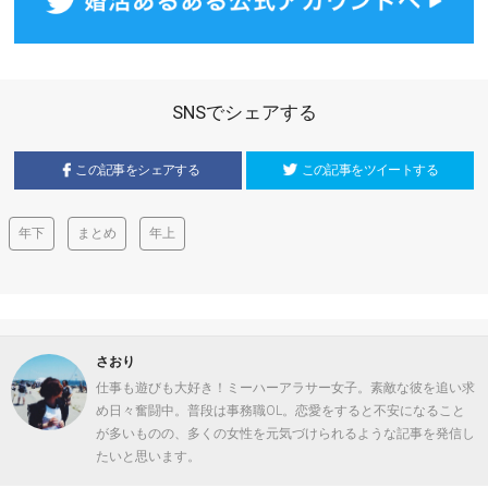
SNSでシェアする
この記事をシェアする
この記事をツイートする
年下
まとめ
年上
さおり
仕事も遊びも大好き！ミーハーアラサー女子。素敵な彼を追い求
め日々奮闘中。普段は事務職OL。恋愛をすると不安になること
が多いものの、多くの女性を元気づけられるような記事を発信し
たいと思います。