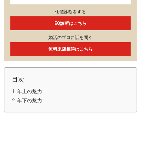
価値診断をする
EQ診断はこちら
婚活のプロに話を聞く
無料来店相談はこちら
目次
年上の魅力
年下の魅力