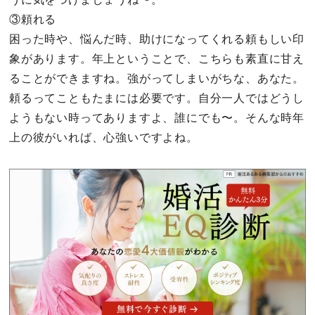
③頼れる
困った時や、悩んだ時、助けになってくれる頼もしい印
象があります。年上ということで、こちらも素直に甘え
ることができますね。強がってしまいがちな、あなた。
頼るってこともたまには必要です。自分一人ではどうし
ようもない時ってありますよ、誰にでも〜。そんな時年
上の彼がいれば、心強いですよね。