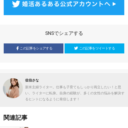
SNSでシェアする
この記事をシェアする
この記事をツイートする
佐伯さな
新米主婦ライター。仕事も子育てもしっかり両立したい！と思
い、ライターに転身。自身の経験が、多くの女性の悩みを解決す
るヒントになるように発信します！
関連記事