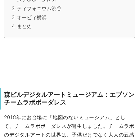
ティフォニウム渋谷
オービィ横浜
まとめ
森ビルデジタルアートミュージアム：エプソン
チームラボボーダレス
2018年にお台場に「地図のないミュージアム」とし
て、チームラボボーダレスが誕生しました。チームラボ
のデジタルアートの世界は、子供だけでなく大人の五感