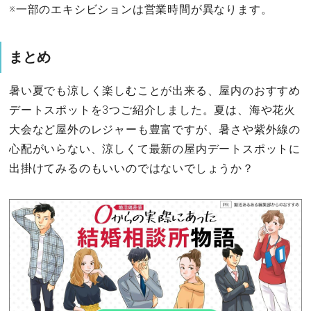
※一部のエキシビションは営業時間が異なります。
まとめ
暑い夏でも涼しく楽しむことが出来る、屋内のおすすめ
デートスポットを3つご紹介しました。夏は、海や花火
大会など屋外のレジャーも豊富ですが、暑さや紫外線の
心配がいらない、涼しくて最新の屋内デートスポットに
出掛けてみるのもいいのではないでしょうか？