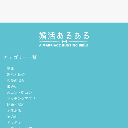
カテゴリー一覧
健康
婚活と結婚
恋愛の悩み
出会い
合コン・街コン
マッチングアプリ
結婚相談所
あるある
その他
ドキドキ