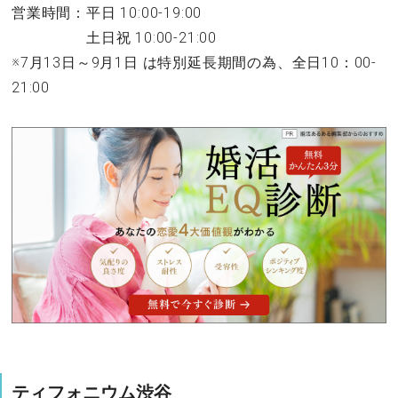
営業時間：平日 10:00-19:00
土日祝 10:00-21:00
※7月13日～9月1日 は特別延長期間の為、全日10：00-
21:00
ティフォニウム渋谷