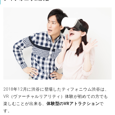
2018年12月に渋谷に登場したティフォニウム渋谷は、
VR（ヴァーチャルリアリティ）体験が初めての方でも
楽しむことが出来る、
体験型のVRアトラクション
で
す。