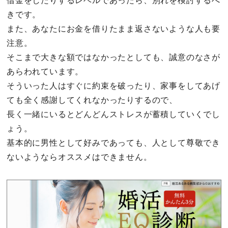
借金をしたりするレベルであったら、別れを検討するべ
きです。
また、あなたにお金を借りたまま返さないような人も要
注意。
そこまで大きな額ではなかったとしても、誠意のなさが
あらわれています。
そういった人はすぐに約束を破ったり、家事をしてあげ
ても全く感謝してくれなかったりするので、
長く一緒にいるとどんどんストレスが蓄積していくでし
ょう。
基本的に男性として好みであっても、人として尊敬でき
ないようならオススメはできません。