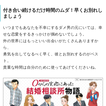
付き合い続けるだけ時間のムダ！早くお別れし
ましょう
いつまでもあなたを不幸にするダメ男の元にいては、幸
せな恋愛をするきっかけが掴めないでしょう。
外の世界にはもっといい出会いがたくさんありますか
ら、
勇気を出してなるべく早く、彼とお別れするのがベス
ト。
貴重な時間は自分のために使ってあげてくださいね。