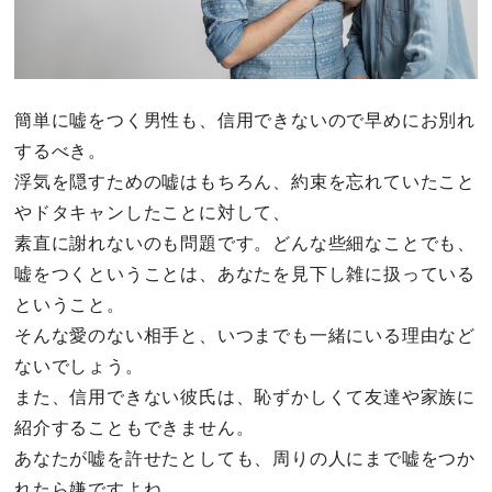
簡単に嘘をつく男性も、信用できないので早めにお別れ
するべき。
浮気を隠すための嘘はもちろん、約束を忘れていたこと
やドタキャンしたことに対して、
素直に謝れないのも問題です。どんな些細なことでも、
嘘をつくということは、あなたを見下し雑に扱っている
ということ。
そんな愛のない相手と、いつまでも一緒にいる理由など
ないでしょう。
また、信用できない彼氏は、恥ずかしくて友達や家族に
紹介することもできません。
あなたが嘘を許せたとしても、周りの人にまで嘘をつか
れたら嫌ですよね。