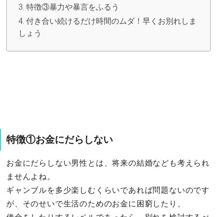
特徴③暴力や暴言をふるう
付き合い続けるだけ時間のムダ！早くお別れしま
しょう
特徴①お金にだらしない
お金にだらしない男性とは、将来の結婚なども考えられ
ませんよね。
ギャンブルを多少楽しむくらいであれば問題ないのです
が、そのせいで生活のためのお金に困窮したり、