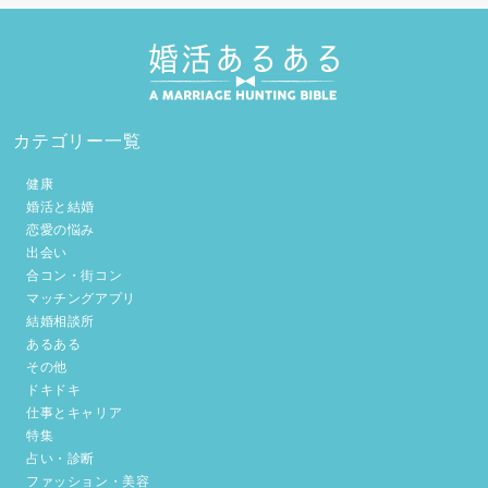
カテゴリー一覧
健康
婚活と結婚
恋愛の悩み
出会い
合コン・街コン
マッチングアプリ
結婚相談所
あるある
その他
ドキドキ
仕事とキャリア
特集
占い・診断
ファッション・美容