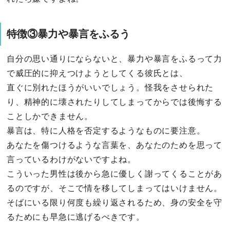
特徴③暴力や暴言をふるう
自分の思い通りにならないと、暴力や暴言をふるって力
で威圧的に抑えつけようとしてくる彼氏とは、
直ぐに別れたほうがいいでしょう。怪我をさせられた
り、精神的に壊されたりしてしまってからでは後悔する
ことしかできません。
暴言は、特に人格を否定するようなものに要注意。
あなたを傷つけるような言葉を、あなたのためを思って
言っているわけがないですよね。
こういった男性は後から急に優しく謝ってくることがあ
るのですが、そこで情を移してしまってはいけません。
そばにいる限り何度も繰り返されるため、身の安全を守
るためにも早急に逃げるべきです。