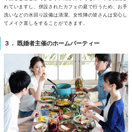
れていますし、併設されたカフェの庭で行うため、お手
洗いなどの水回り設備は清潔。女性陣の皆さんは安心し
てメイク直しをすることができます。
３． 既婚者主催のホームパーティー