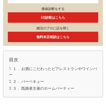
価値診断をする
EQ診断はこちら
婚活のプロに話を聞く
無料来店相談はこちら
目次
１． お酒にこだわったビアレストランやワインバ
ー
２． バーベキュー
３． 既婚者主催のホームパーティー