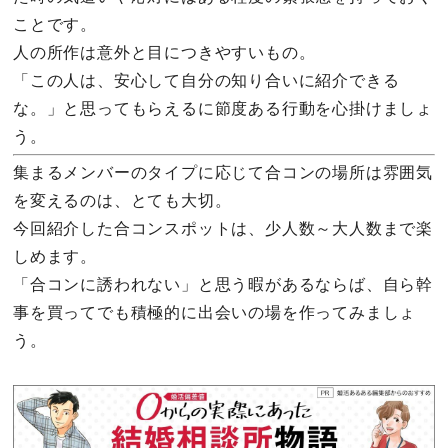
ことです。
人の所作は意外と目につきやすいもの。
「この人は、安心して自分の知り合いに紹介できる
な。」と思ってもらえるに節度ある行動を心掛けましょ
う。
集まるメンバーのタイプに応じて合コンの場所は雰囲気
を変えるのは、とても大切。
今回紹介した合コンスポットは、少人数～大人数まで楽
しめます。
「合コンに誘われない」と思う暇があるならば、自ら幹
事を買ってでも積極的に出会いの場を作ってみましょ
う。