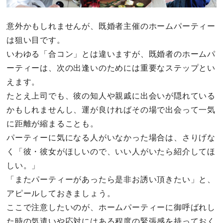
意外かもしれませんが、既婚者主催のホームパーティー
は狙い目です。
いわゆる「合コン」とは違いますが、既婚者のホームパ
ーティーは、次の出逢いのためには重要なステップとい
えます。
たとえ上司でも、彼の知人や親戚に出会いが隠れている
かもしれませんし、運が良ければその場で出会って一気
に距離が縮まることも。
パーティーに気になる人がいなかった場合は、さりげな
く「彼・彼女がほしいので、いい人がいたら紹介してほ
しい。」
「またパーティーがあったら是非お誘い頂きたい」と、
アピールしておきましょう。
ここで注意したいのが、ホームパーティーに御呼ばれし
た時の気遣いや応対にはある程度の緊張感を持っておく