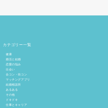
カテゴリー一覧
健康
婚活と結婚
恋愛の悩み
出会い
合コン・街コン
マッチングアプリ
結婚相談所
あるある
その他
ドキドキ
仕事とキャリア