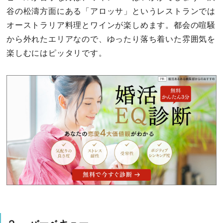
谷の松濤方面にある「アロッサ」というレストランでは
オーストラリア料理とワインが楽しめます。都会の喧騒
から外れたエリアなので、ゆったり落ち着いた雰囲気を
楽しむにはピッタリです。