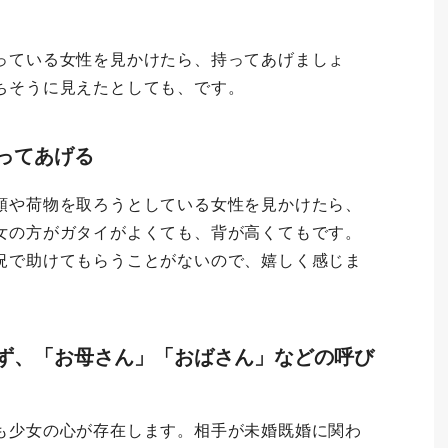
っている女性を見かけたら、持ってあげましょ
ちそうに見えたとしても、です。
ってあげる
類や荷物を取ろうとしている女性を見かけたら、
女の方がガタイがよくても、背が高くてもです。
況で助けてもらうことがないので、嬉しく感じま
ず、「お母さん」「おばさん」などの呼び
も少女の心が存在します。相手が未婚既婚に関わ