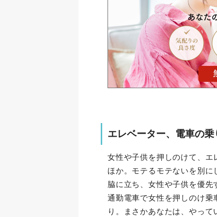
エレベーター、電車の乗
女性や子供を押しのけて、エ
ほか。モテるモテないを別に
脇に立ち、女性や子供を優先
通勤電車で女性を押しのけ乗
り。まさかあなたは、やって