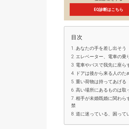
EQ診断はこちら
目次
あなたの手を差し出そう
エレベーター、電車の乗
電車やバスで我先に座ら
ドアは後から来る人のた
重い荷物は持ってあげる
高い場所にあるものは取
相手が未婚既婚に関わら
禁
道に迷っている、困って