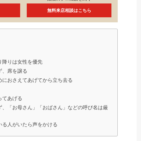
無料来店相談はこちら
り降りは女性を優先
ず、席を譲る
めにおさえてあげてから立ち去る
ってあげる
ず、「お母さん」「おばさん」などの呼び名は厳
いる人がいたら声をかける