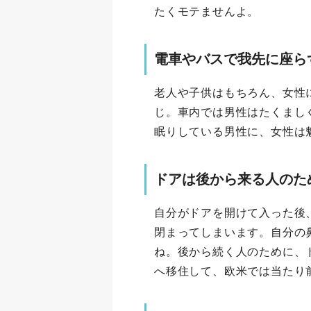
たくモテませんよ。
電車やバスで我先に座ら
老人や子供はもちろん、女性
じ。車内では男性はたくまし
眠りしている男性に、女性は
ドアは後から来る人のた
自分がドアを開けて入った後
閉まってしまいます。自分の
ね。後から続く人のために、
へ移住して、欧米では当たり