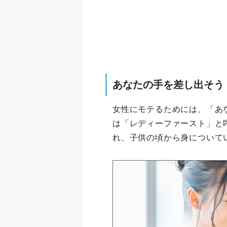
あなたの手を差し出そう
女性にモテるためには、「あ
は「レディーファースト」と
れ、子供の頃から身について