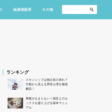
リ
結婚相談所
その他
セックスライフ
不倫・だめ男
感動
ランキング
スキンシップは独占欲の表れ？
行動から見える男性心理を徹底
解説！
興奮が止まらない！彼氏とのセ
ックスを盛り上げる基本マニュ
アル