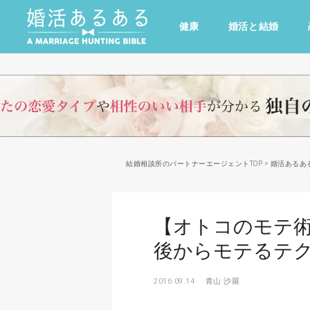
健康
婚活と結婚
その他
ドキドキ
仕事とキャリア
特集
心の処方箋
カルチャー・トレンド・芸能
結婚相談所のパートナーエージェントTOP
>
婚活あるあ
【オトコのモテ
後からモテるテ
2016.09.14
青山 沙羅