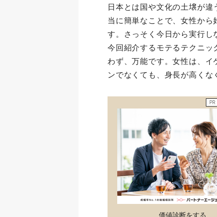
日本とは国や文化の土壌が違
当に簡単なことで、女性から
す。さっそく今日から実行し
今回紹介するモテるテクニッ
わず、万能です。女性は、イ
ンでなくても、身長が高くな
PR
価値診断をする