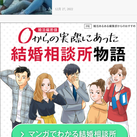
12月 27, 2022