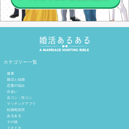
カテゴリー一覧
健康
婚活と結婚
恋愛の悩み
出会い
合コン・街コン
マッチングアプリ
結婚相談所
あるある
その他
ドキドキ