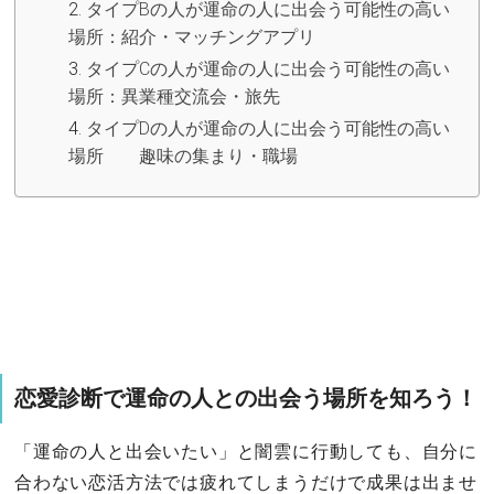
タイプBの人が運命の人に出会う可能性の高い
場所：紹介・マッチングアプリ
タイプCの人が運命の人に出会う可能性の高い
場所：異業種交流会・旅先
タイプDの人が運命の人に出会う可能性の高い
場所 趣味の集まり・職場
恋愛診断で運命の人との出会う場所を知ろう！
「運命の人と出会いたい」と闇雲に行動しても、自分に
合わない恋活方法では疲れてしまうだけで成果は出ませ