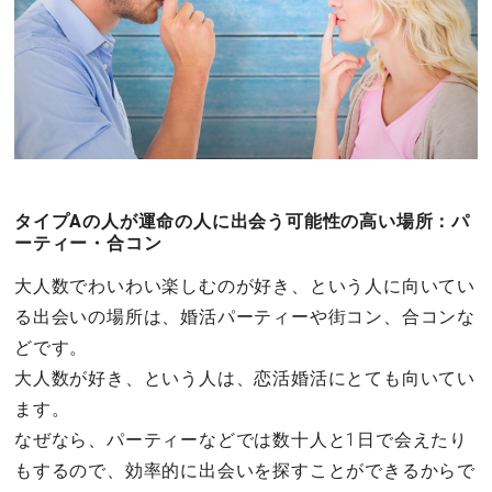
タイプAの人が運命の人に出会う可能性の高い場所：パ
ーティー・合コン
大人数でわいわい楽しむのが好き、という人に向いてい
る出会いの場所は、婚活パーティーや街コン、合コンな
どです。
大人数が好き、という人は、恋活婚活にとても向いてい
ます。
なぜなら、パーティーなどでは数十人と1日で会えたり
もするので、効率的に出会いを探すことができるからで