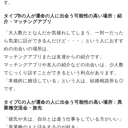
す。
タイプBの人が運命の人に出会う可能性の高い場所：紹
介・マッチングアプリ
「大人数だとなんだか気後れしてしまう、一対一だった
ら気楽に話ができるんだけど・・・」という人におすす
めの出会いの場所は、
マッチングアプリまたは友達からの紹介です。
マッチングアプリや友人の紹介などの出会いは、少人数
でじっくり話すことができるという利点があります。
「本格的に婚活している」という人は、結婚相談所も◎
です。
タイプCの人が運命の人に出会う可能性の高い場所：異
業種交流会・旅先
「彼氏や夫は、自分とは違う仕事をしている方がいい」
「異業種の人と話をするのが好き」