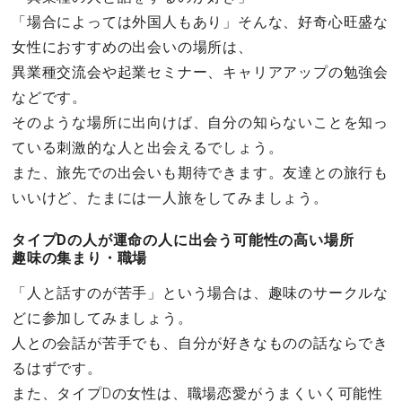
「場合によっては外国人もあり」そんな、好奇心旺盛な
女性におすすめの出会いの場所は、
異業種交流会や起業セミナー、キャリアアップの勉強会
などです。
そのような場所に出向けば、自分の知らないことを知っ
ている刺激的な人と出会えるでしょう。
また、旅先での出会いも期待できます。友達との旅行も
いいけど、たまには一人旅をしてみましょう。
タイプDの人が運命の人に出会う可能性の高い場所
趣味の集まり・職場
「人と話すのが苦手」という場合は、趣味のサークルな
どに参加してみましょう。
人との会話が苦手でも、自分が好きなものの話ならでき
るはずです。
また、タイプDの女性は、職場恋愛がうまくいく可能性