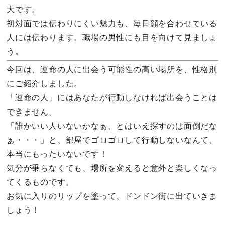
大です。
初対面では伝わりにくい魅力も、毎日顔を合わせている
人には伝わります。職場の男性にも目を向けて見ましょ
う。
今回は、運命の人に出会う可能性の高い場所を、性格別
にご紹介しました。
「運命の人」にはあなたが行動しなければ出会うことは
できません。
「誰かいい人いないかなぁ、とはいえ探すのは面倒だな
ぁ・・・」と、部屋でゴロゴロして行動しないなんて、
本当にもったいないです！
気分が乗らなくても、場所を変えると意外と楽しくなっ
てくるものです。
お気に入りのリップを塗って、ドンドン街に出ていきま
しょう！