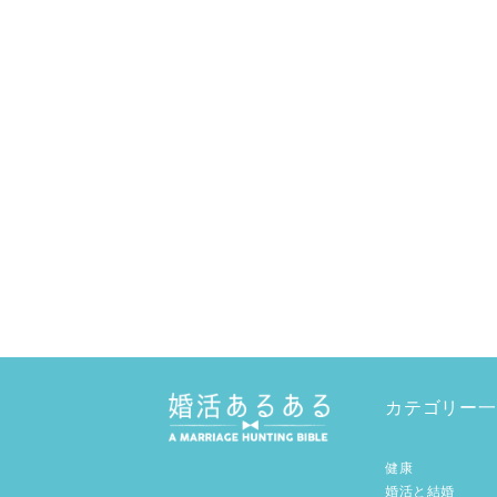
カテゴリー一
健康
婚活と結婚