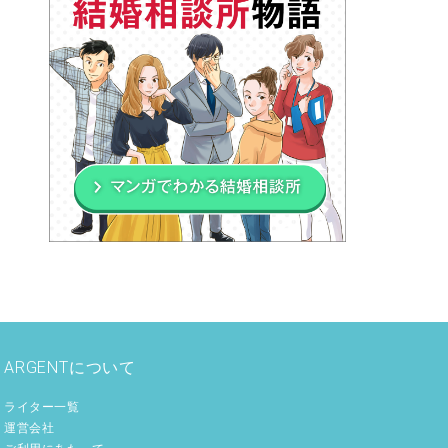
ARGENTについて
ライター一覧
運営会社