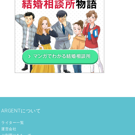
ARGENTについて
ライター一覧
運営会社