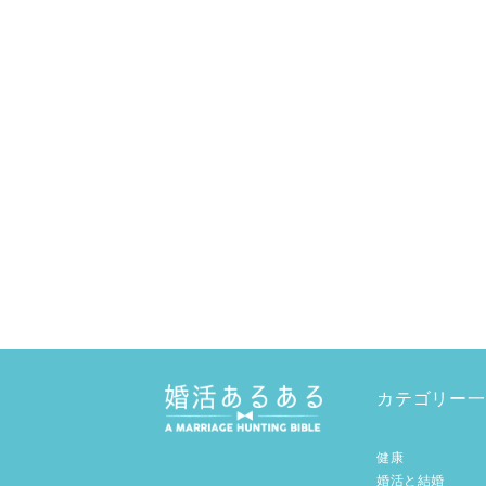
カテゴリー一
健康
婚活と結婚