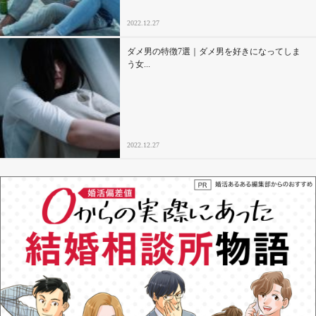
2022.12.27
ダメ男の特徴7選｜ダメ男を好きになってしま
う女...
2022.12.27