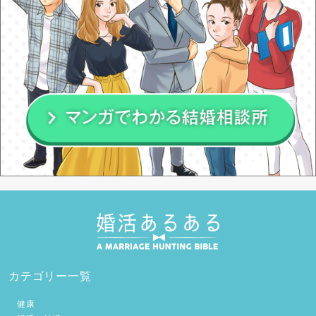
カテゴリー一覧
健康