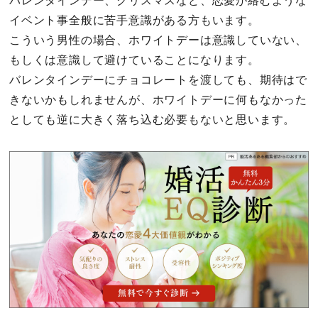
バレンタインデー、クリスマスなど、恋愛が絡むような
イベント事全般に苦手意識がある方もいます。
こういう男性の場合、ホワイトデーは意識していない、
もしくは意識して避けていることになります。
バレンタインデーにチョコレートを渡しても、期待はで
きないかもしれませんが、ホワイトデーに何もなかった
としても逆に大きく落ち込む必要もないと思います。