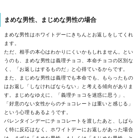
まめな男性、まじめな男性の場合
まめな男性はホワイトデーにきちんとお返しをしてくれ
ます。
ただ、相手の本心はわかりにくいかもしれません。とい
うのも、まめな男性は義理チョコ、本命チョコの区別な
く、「お返しはするものだ」と心得ているからです。
また、まじめな男性は義理でも本命でも、もらったもの
はお返し「しなければならない」と考える傾向がありま
す。まじめなゆえに、「義理チョコを迷惑に思う」、
「好意のない女性からのチョコレートは重いと感じる」
という心理もあるようです。
バレンタインデーにチョコレートを渡したあと、しばら
く特に反応はなく、ホワイトデーにお返しがあった場合