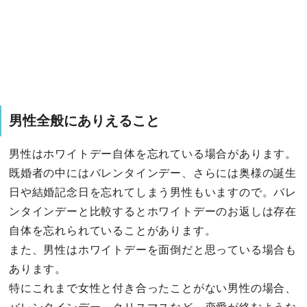
男性全般にありえること
男性はホワイトデー自体を忘れている場合があります。
既婚者の中にはバレンタインデー、さらには奥様の誕生
日や結婚記念日を忘れてしまう男性もいますので。バレ
ンタインデーと比較するとホワイトデーのお返しは存在
自体を忘れられていることがあります。
また、男性はホワイトデーを面倒だと思っている場合も
あります。
特にこれまで女性と付き合ったことがない男性の場合、