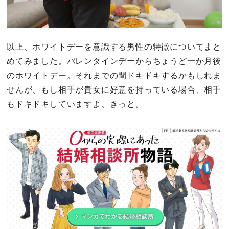
以上、ホワイトデーを意識する男性の特徴についてまと
めてみました。バレンタインデーからちょうど一か月後
のホワイトデー。それまでの間ドキドキするかもしれま
せんが、もし相手が貴女に好意を持っている場合、相手
もドキドキしていますよ、きっと。