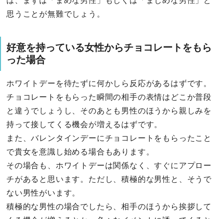
は、まずは「まめな男性」もしくは「まじめな男性」と
思うことが無難でしょう。
好意を持っている女性からチョコレートをもら
った場合
ホワイトデーを待たずに何かしら反応があるはずです。
チョコレートをもらった瞬間の相手の表情はどこか普段
と違うでしょうし、そのあとも男性のほうから親しみを
持って接してくる機会が増えるはずです。
また、バレンタインデーにチョコレートをもらったこと
で貴女を意識し始める場合もあります。
その場合も、ホワイトデーは関係なく、すぐにアプロー
チがあると思います。ただし、積極的な男性と、そうで
ない男性がいます。
積極的な男性の場合でしたら、相手のほうから挨拶して