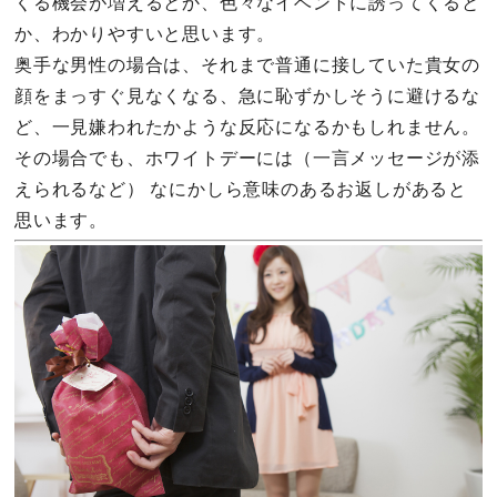
くる機会が増えるとか、色々なイベントに誘ってくると
か、わかりやすいと思います。
奥手な男性の場合は、それまで普通に接していた貴女の
顔をまっすぐ見なくなる、急に恥ずかしそうに避けるな
ど、一見嫌われたかような反応になるかもしれません。
その場合でも、ホワイトデーには（一言メッセージが添
えられるなど） なにかしら意味のあるお返しがあると
思います。