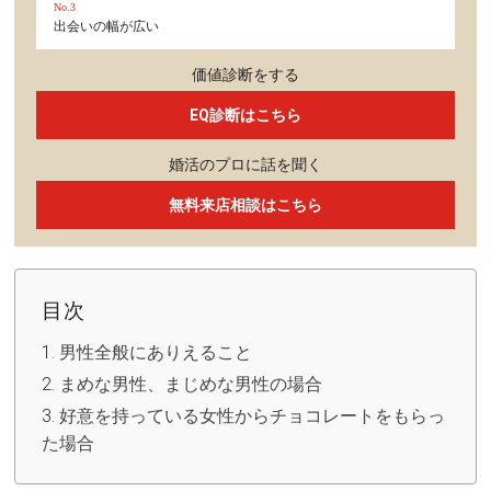
No.3
出会いの幅が広い
価値診断をする
EQ診断はこちら
婚活のプロに話を聞く
無料来店相談はこちら
目次
男性全般にありえること
まめな男性、まじめな男性の場合
好意を持っている女性からチョコレートをもらっ
た場合