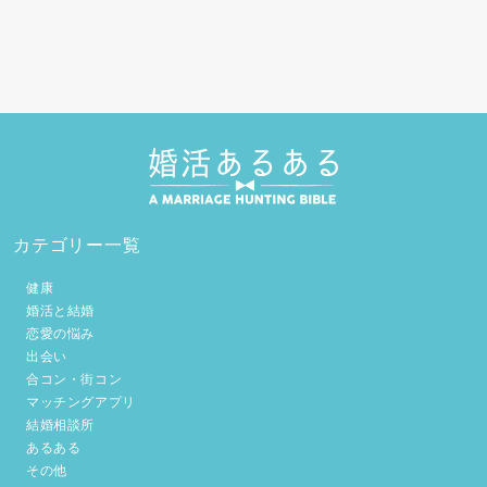
カテゴリー一覧
健康
婚活と結婚
恋愛の悩み
出会い
合コン・街コン
マッチングアプリ
結婚相談所
あるある
その他