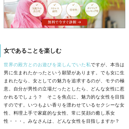
女であることを楽しむ
世界の殿方とのお遊びを楽しんでいた私
ですが、本当は
男に生まれたかったという願望があります。でも女に生
まれたなら、女としての魅力を追求するのが、モテの極
意。自分が男性の立場だったとしたら、どんな女性に惹
かれるでしょう？ そこを焦点に、魅力的な女性を目指
すのです。いつもよい香りを漂わせているセクシーな女
性、料理上手で家庭的な女性、常に笑顔の癒し系女
性・・・。みなさんは、どんな女性を目指しますか？