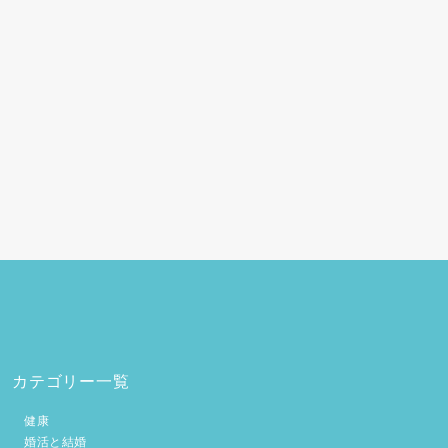
カテゴリー一覧
健康
婚活と結婚