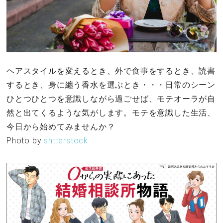
ヘアスタイルを変えるとき、外で食事をするとき、読書
するとき、身に纏う香水を選ぶとき・・・日常のシーン
ひとつひとつを意識しながら過ごせば、モテオーラが自
然と出てくるような気がします。モテを意識した生活、
今日から始めてみませんか？
Photo by
shtterstock