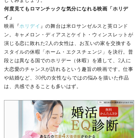
してみましょう。
何度見てもロマンチックな気分になれる映画「ホリデ
イ」
映画『
ホリデイ
』の舞台は米ロサンゼルスと英ロンド
ン。キャメロン・ディアスとケイト・ウィンスレットが
演じる恋に敗れた2人の女性は、お互いの家を交換する
スタイルの休暇「ホーム・エクスチェンジ」を決行。普
段とは異なる国でのホリデー（休暇）を通して、2人に
大恋愛のチャンスが訪れるという趣旨の映画です。仕事
や結婚など、30代の女性ならではの悩みを描いた作品
は、共感できることも多いはず。