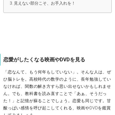
見えない部分こそ、お手入れを！
恋愛がしたくなる映画やDVDを見る
「恋なんて、もう何年もしていない」。そんな人は、ぜ
ひ脳トレを。高校時代の数学のように、長年勉強してい
なければ、関数の解き方すら思い出せないかもしれませ
ん。でも、教科書を読み直すことで「あぁ、そうだっ
た！」と記憶が蘇ることでしょう。恋愛も同じです。甘
酸っぱい感情を呼び起こしてくれる、映画やDVDを鑑賞