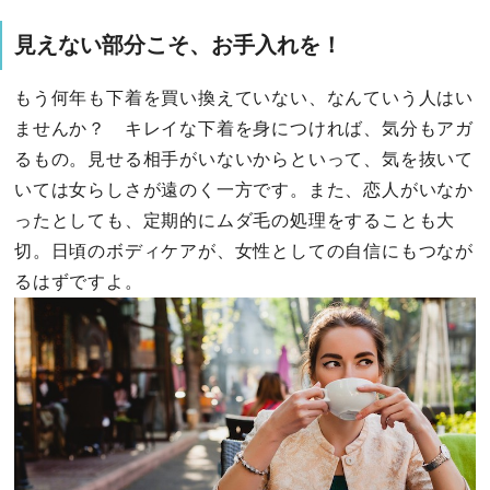
見えない部分こそ、お手入れを！
もう何年も下着を買い換えていない、なんていう人はい
ませんか？ キレイな下着を身につければ、気分もアガ
るもの。見せる相手がいないからといって、気を抜いて
いては女らしさが遠のく一方です。また、恋人がいなか
ったとしても、定期的にムダ毛の処理をすることも大
切。日頃のボディケアが、女性としての自信にもつなが
るはずですよ。