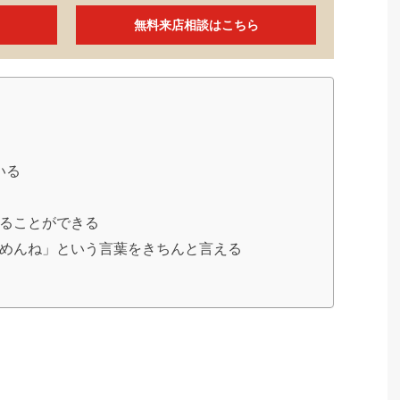
無料来店相談はこちら
いる
ることができる
めんね」という言葉をきちんと言える