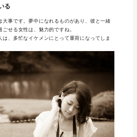
いる
は大事です。夢中になれるものがあり、彼と一緒
過ごせる女性は、魅力的ですね。
人は、多忙なイケメンにとって重荷になってしま