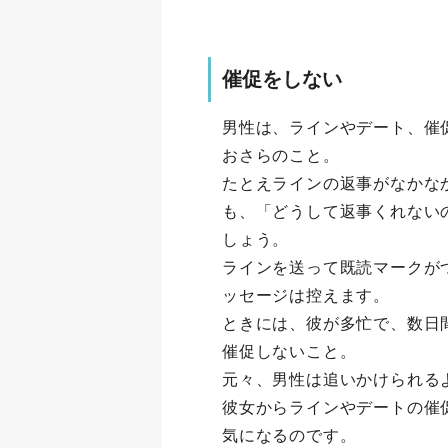
催促をしない
男性は、ラインやデート、催
おさらのこと。
たとえラインの返事がなかな
も、「どうして返事くれない
しょう。
ラインを送って既読マークが
ッセージは控えます。
ときには、彼が多忙で、数日
催促しないこと。
元々、男性は追いかけられる
彼女からラインやデートの催
気になるのです。