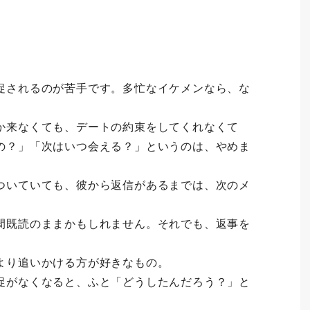
促されるのが苦手です。多忙なイケメンなら、な
か来なくても、デートの約束をしてくれなくて
の？」「次はいつ会える？」というのは、やめま
ついていても、彼から返信があるまでは、次のメ
間既読のままかもしれません。それでも、返事を
より追いかける方が好きなもの。
促がなくなると、ふと「どうしたんだろう？」と