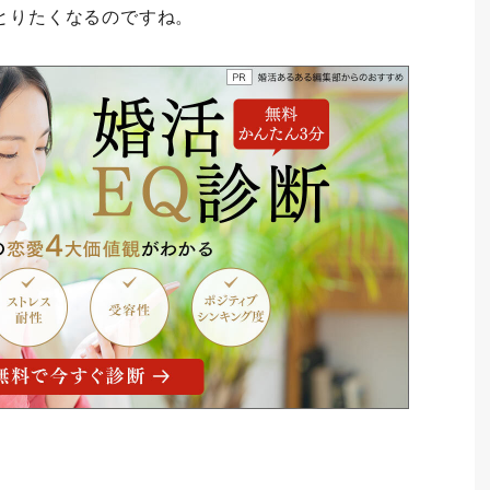
とりたくなるのですね。