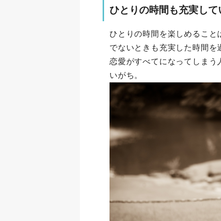
ひとりの時間も充実して
ひとりの時間を楽しめること
でないときも充実した時間を
恋愛がすべてになってしまう
いがち。