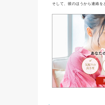
そして、彼のほうから連絡を