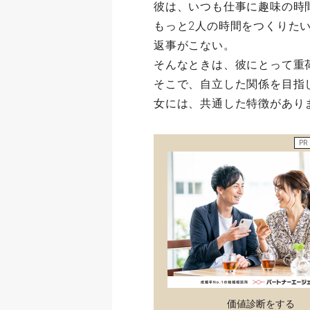
彼は、いつも仕事に趣味の時
もっと2人の時間をつくりた
返事がこない。
そんなときは、彼にとって重
そこで、自立した関係を目指
女には、共通した特徴があり
PR
価値診断をする