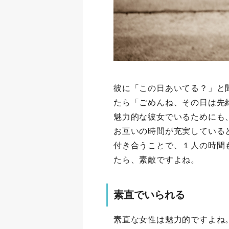
彼に「この日あいてる？」と
たら「ごめんね、その日は先
魅力的な彼女でいるためにも
お互いの時間が充実している
付き合うことで、１人の時間
たら、素敵ですよね。
素直でいられる
素直な女性は魅力的ですよね