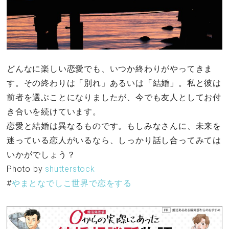
どんなに楽しい恋愛でも、いつか終わりがやってきま
す。その終わりは「別れ」あるいは「結婚」。私と彼は
前者を選ぶことになりましたが、今でも友人としてお付
き合いを続けています。
恋愛と結婚は異なるものです。もしみなさんに、未来を
迷っている恋人がいるなら、しっかり話し合ってみては
いかがでしょう？
Photo by
shutterstock
#
やまとなでしこ世界で恋をする