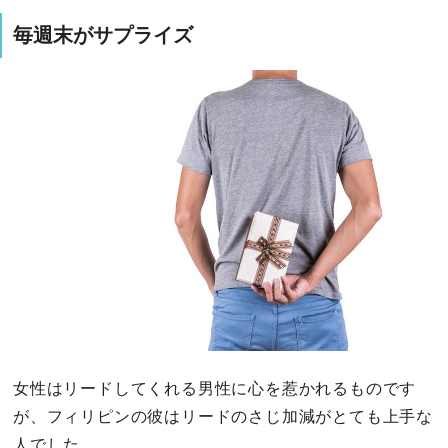
毎週末がサプライズ
女性はリードしてくれる男性に心を惹かれるものです
が、フィリピンの彼はリードのさじ加減がとても上手な
人でした。