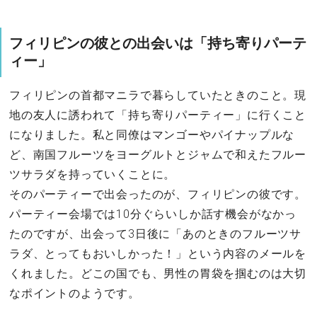
フィリピンの彼との出会いは「持ち寄りパーテ
ィー」
フィリピンの首都マニラで暮らしていたときのこと。現
地の友人に誘われて「持ち寄りパーティー」に行くこと
になりました。私と同僚はマンゴーやパイナップルな
ど、南国フルーツをヨーグルトとジャムで和えたフルー
ツサラダを持っていくことに。
そのパーティーで出会ったのが、フィリピンの彼です。
パーティー会場では10分ぐらいしか話す機会がなかっ
たのですが、出会って3日後に「あのときのフルーツサ
ラダ、とってもおいしかった！」という内容のメールを
くれました。どこの国でも、男性の胃袋を掴むのは大切
なポイントのようです。