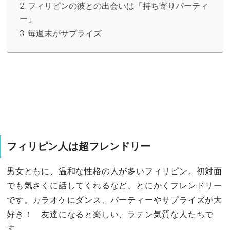
フィリピンの彼との出会いは「持ち寄りパーティ
ー」
毎週末がサプライズ
フィリピン人は超フレンドリー
男女ともに、温和な性格の人が多いフィリピン。初対面
でも気さくに話してくれるなど、とにかくフレンドリー
です。カラオケにダンス、パーティーやサプライズが大
好き！ 友達になると楽しい、ラテン気質な人たちで
す。