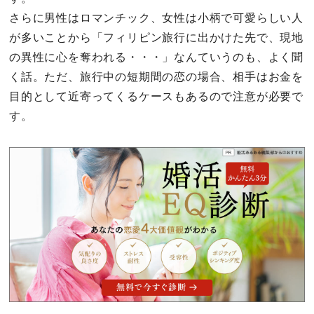
さらに男性はロマンチック、女性は小柄で可愛らしい人
が多いことから「フィリピン旅行に出かけた先で、現地
の異性に心を奪われる・・・」なんていうのも、よく聞
く話。ただ、旅行中の短期間の恋の場合、相手はお金を
目的として近寄ってくるケースもあるので注意が必要で
す。