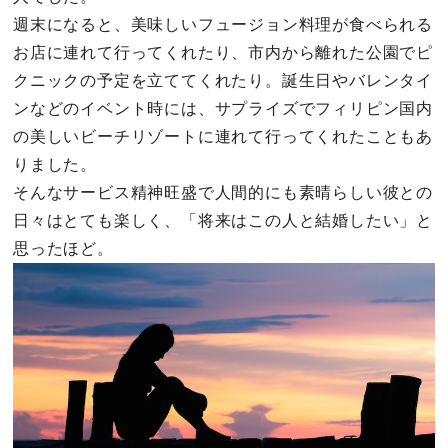
週末になると、美味しいフュージョン料理が食べられる
お店に連れて行ってくれたり、市内から離れた公園でピ
クニックの予定を立ててくれたり。誕生日やバレンタイ
ンなどのイベント時には、サプライズでフィリピン国内
の美しいビーチリゾートに連れて行ってくれたこともあ
りました。
そんなサービス精神旺盛で人間的にも素晴らしい彼との
日々はとても楽しく、「将来はこの人と結婚したい」と
思ったほど。