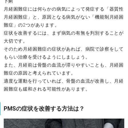
下痢
月経困難症には何らかの病気によって発症する「器質性
月経困難症」と、原因となる病気がない「機能制月経困
難症」の2つがあります。
症状を改善するには、まず病気の有無を判別することが
大切です。
そのため月経困難症の症状があれば、病院で診察をして
もらい治療を受けるようにしましょう。
また、月経前は骨盤の血流が滞りやすいことも、月経困
難症の原因と考えられています。
適度な運動を行っていれば、骨盤の血流が改善し、月経
困難症も緩和される可能性があります。
PMSの症状を改善する方法は？