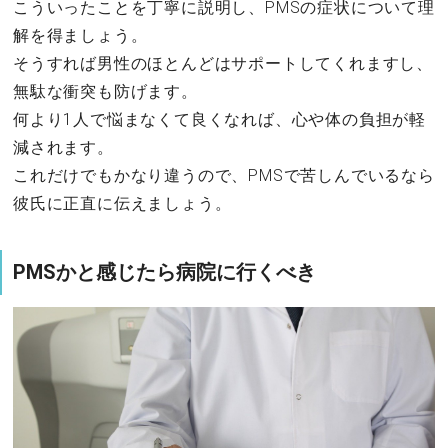
こういったことを丁寧に説明し、PMSの症状について理
解を得ましょう。
そうすれば男性のほとんどはサポートしてくれますし、
無駄な衝突も防げます。
何より1人で悩まなくて良くなれば、心や体の負担が軽
減されます。
これだけでもかなり違うので、PMSで苦しんでいるなら
彼氏に正直に伝えましょう。
PMSかと感じたら病院に行くべき