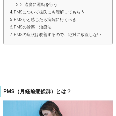
3. 適度に運動を行う
PMSについて彼氏にも理解してもらう
PMSかと感じたら病院に行くべき
PMSの診察・治療法
PMSの症状は改善するので、絶対に放置しない
PMS（月経前症候群）とは？