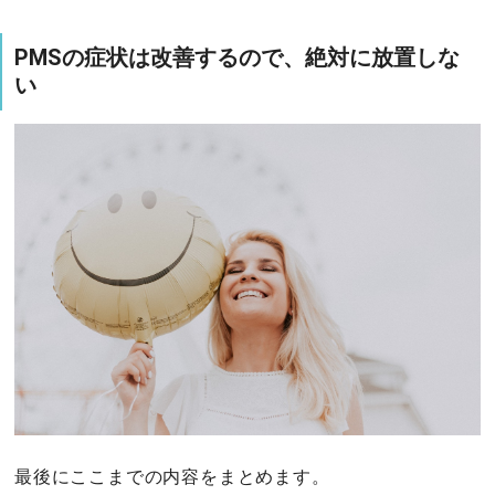
PMSの症状は改善するので、絶対に放置しな
い
最後にここまでの内容をまとめます。