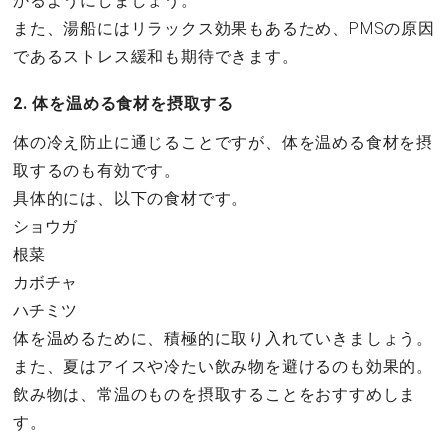
かるようにしましょう。
また、湯船にはリラックス効果もあるため、PMSの原因
であるストレス緩和も期待できます。
2. 体を温める食材を摂取する
体の冷え防止に通じることですが、体を温める食材を摂
取するのも有効です。
具体的には、以下の食材です。
ショウガ
根菜
カボチャ
ハチミツ
体を温めるために、積極的に取り入れていきましょう。
また、夏はアイスや冷たい飲み物を避けるのも効果的。
飲み物は、常温のものを摂取することをおすすめしま
す。