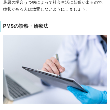
最悪の場合うつ病によって社会生活に影響が出るので、
症状がある人は放置しないようにしましょう。
PMSの診察・治療法