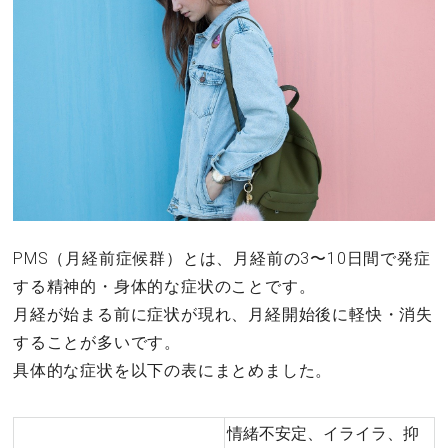
PMS（月経前症候群）とは、月経前の3〜10日間で発症
する精神的・身体的な症状のことです。
月経が始まる前に症状が現れ、月経開始後に軽快・消失
することが多いです。
具体的な症状を以下の表にまとめました。
情緒不安定、イライラ、抑