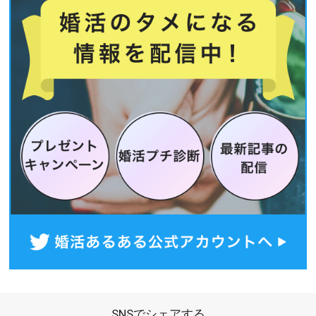
SNSでシェアする