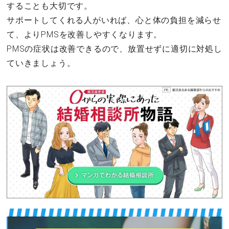
することも大切です。
サポートしてくれる人がいれば、心と体の負担を減らせ
て、よりPMSを改善しやすくなります。
PMSの症状は改善できるので、放置せずに適切に対処し
ていきましょう。