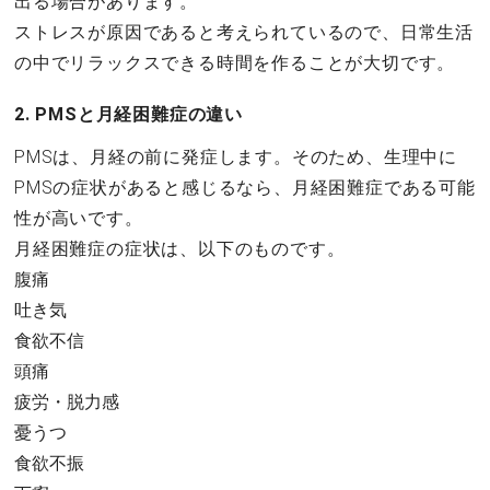
出る場合があります。
ストレスが原因であると考えられているので、日常生活
の中でリラックスできる時間を作ることが大切です。
2. PMSと月経困難症の違い
PMSは、月経の前に発症します。そのため、生理中に
PMSの症状があると感じるなら、月経困難症である可能
性が高いです。
月経困難症の症状は、以下のものです。
腹痛
吐き気
食欲不信
頭痛
疲労・脱力感
憂うつ
食欲不振