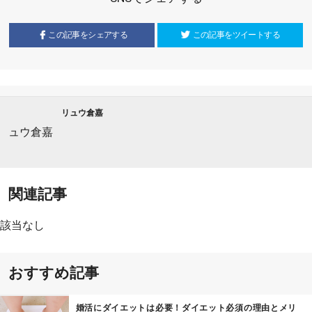
この記事をシェアする
この記事をツイートする
リュウ倉嘉
関連記事
該当なし
おすすめ記事
婚活にダイエットは必要！ダイエット必須の理由とメリ