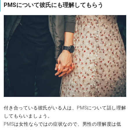
PMSについて彼氏にも理解してもらう
付き合っている彼氏がいる人は、PMSについて話し理解
してもらいましょう。
PMSは女性ならではの症状なので、男性の理解度は低