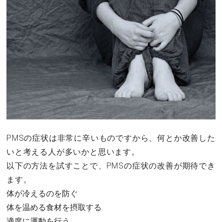
PMSの症状は非常に辛いものですから、何とか改善した
いと考える人が多いかと思います。
以下の方法を試すことで、PMSの症状の改善が期待でき
ます。
体が冷えるのを防ぐ
体を温める食材を摂取する
適度に運動を行う