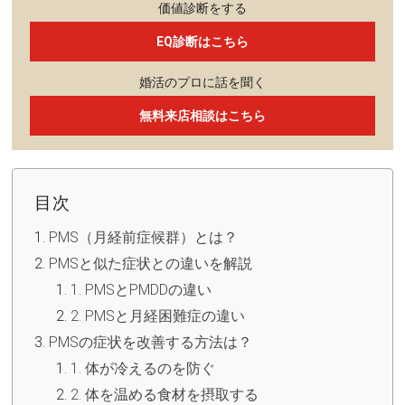
価値診断をする
EQ診断はこちら
婚活のプロに話を聞く
無料来店相談はこちら
目次
PMS（月経前症候群）とは？
PMSと似た症状との違いを解説
1. PMSとPMDDの違い
2. PMSと月経困難症の違い
PMSの症状を改善する方法は？
1. 体が冷えるのを防ぐ
2. 体を温める食材を摂取する