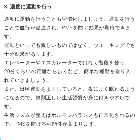
3. 適度に運動を行う
適度に運動を行うことも習慣化しましょう。運動を行う
ことで血行が促進され、PMSを防ぐ効果が期待できま
す。
運動といっても激しいものではなく、ウォーキングでも
十分効果があります。
エレベーターやエスカレーターではなく階段を使う、
20分くらいの距離なら歩くなど、簡単な運動を取り入
れていきましょう。
また、日頃運動をよくしていると、夜によく眠れるよう
になるので、規則正しい生活習慣が身に付きやすいで
す。
生活リズムが整えばホルモンバランスも正常化されるの
で、PMSを防げる可能性が高まります。