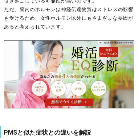
引き起こしている可能性が高いのです。
ただ、脳内のホルモンは神経伝達物質はストレスの影響
も受けるため、女性ホルモン以外にもさまざまな要因が
あると考えられています。
PMSと似た症状との違いを解説