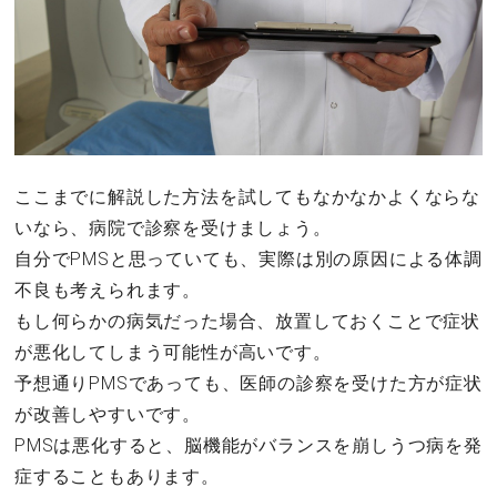
ここまでに解説した方法を試してもなかなかよくならな
いなら、病院で診察を受けましょう。
自分でPMSと思っていても、実際は別の原因による体調
不良も考えられます。
もし何らかの病気だった場合、放置しておくことで症状
が悪化してしまう可能性が高いです。
予想通りPMSであっても、医師の診察を受けた方が症状
が改善しやすいです。
PMSは悪化すると、脳機能がバランスを崩しうつ病を発
症することもあります。