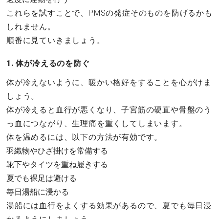
これらを試すことで、PMSの発症そのものを防げるかも
しれません。
順番に見ていきましょう。
1. 体が冷えるのを防ぐ
体が冷えないように、暖かい格好をすることを心がけま
しょう。
体が冷えると血行が悪くなり、子宮筋の硬直や骨盤のう
っ血につながり、生理痛を重くしてしまいます。
体を温めるには、以下の方法が有効です。
羽織物やひざ掛けを常備する
靴下やタイツを重ね履きする
夏でも裸足は避ける
毎日湯船に浸かる
湯船には血行をよくする効果があるので、夏でも毎日浸