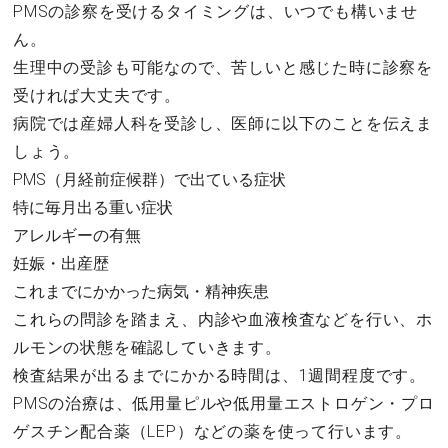
PMSの診察を受けるタイミングは、いつでも構いませ
ん。
生理中の受診も可能なので、苦しいと感じた時に診察を
受ければ大丈夫です。
病院では産婦人科を受診し、医師に以下のことを伝えま
しょう。
PMS（月経前症候群）で出ている症状
特に毎月出る重い症状
アレルギーの有無
妊娠・出産歴
これまでにかかった病気・精神疾患
これらの問診を踏まえ、内診や血液検査などを行い、ホ
ルモンの状態を確認していきます。
検査結果が出るまでにかかる時間は、1週間程度です。
PMSの治療は、低用量ピルや低用量エストロゲン・プロ
ゲスチン配合薬（LEP）などの薬を使って行います。