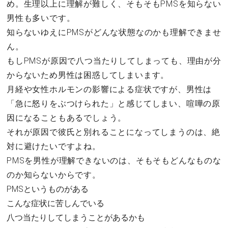
め。生理以上に理解が難しく、そもそもPMSを知らない
男性も多いです。
知らないゆえにPMSがどんな状態なのかも理解できませ
ん。
もしPMSが原因で八つ当たりしてしまっても、理由が分
からないため男性は困惑してしまいます。
月経や女性ホルモンの影響による症状ですが、男性は
「急に怒りをぶつけられた」と感じてしまい、喧嘩の原
因になることもあるでしょう。
それが原因で彼氏と別れることになってしまうのは、絶
対に避けたいですよね。
PMSを男性が理解できないのは、そもそもどんなものな
のか知らないからです。
PMSというものがある
こんな症状に苦しんでいる
八つ当たりしてしまうことがあるかも