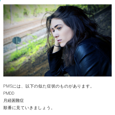
PMSには、以下の似た症状のものがあります。
PMDD
月経困難症
順番に見ていきましょう。