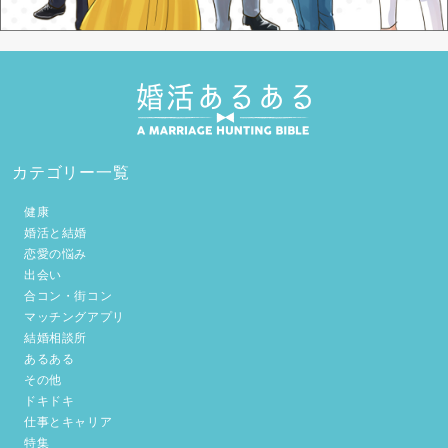
カテゴリー一覧
健康
婚活と結婚
恋愛の悩み
出会い
合コン・街コン
マッチングアプリ
結婚相談所
あるある
その他
ドキドキ
仕事とキャリア
特集