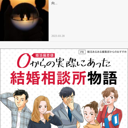
向...
2023.03.28