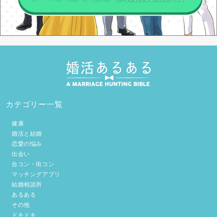
カテゴリー一覧
健康
婚活と結婚
恋愛の悩み
出会い
合コン・街コン
マッチングアプリ
結婚相談所
あるある
その他
ドキドキ