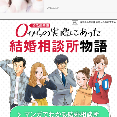
2023.02.27