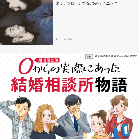
まくアプローチする3つのテクニック
11月 30, 2022