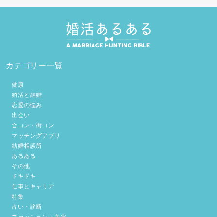
カテゴリー一覧
健康
婚活と結婚
恋愛の悩み
出会い
合コン・街コン
マッチングアプリ
結婚相談所
あるある
その他
ドキドキ
仕事とキャリア
特集
占い・診断
ファッション・美容