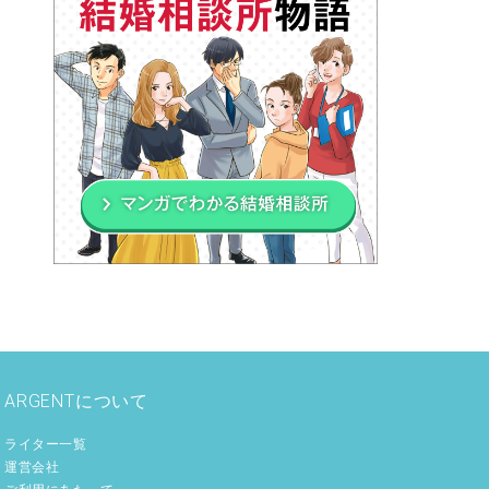
ARGENTについて
ライター一覧
運営会社