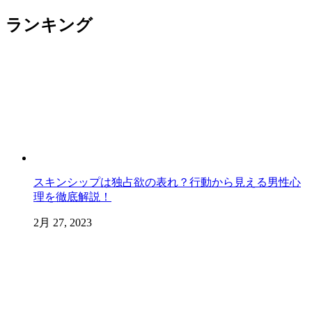
ランキング
スキンシップは独占欲の表れ？行動から見える男性心
理を徹底解説！
2月 27, 2023