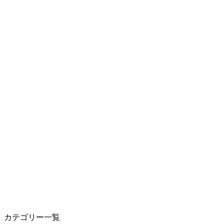
カテゴリー一覧