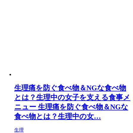
生理痛を防ぐ食べ物＆NGな食べ物
とは？生理中の女子を支える食事メ
ニュー
生理痛を防ぐ食べ物＆NGな
食べ物とは？生理中の女…
生理