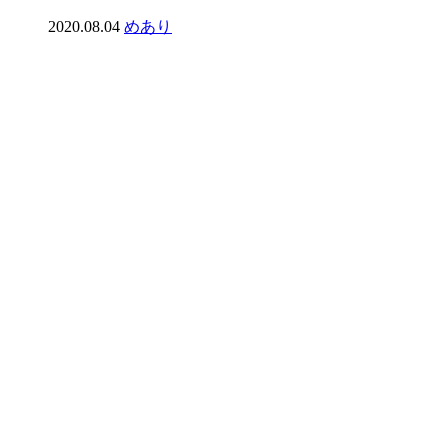
2020.08.04
めあり