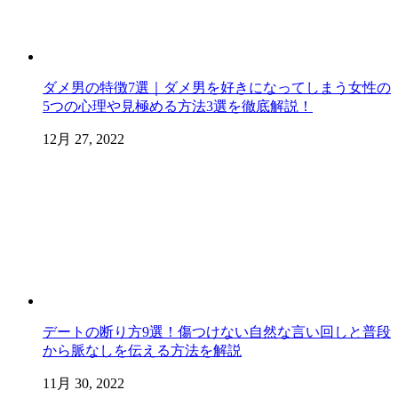
ダメ男の特徴7選｜ダメ男を好きになってしまう女性の
5つの心理や見極める方法3選を徹底解説！
12月 27, 2022
デートの断り方9選！傷つけない自然な言い回しと普段
から脈なしを伝える方法を解説
11月 30, 2022