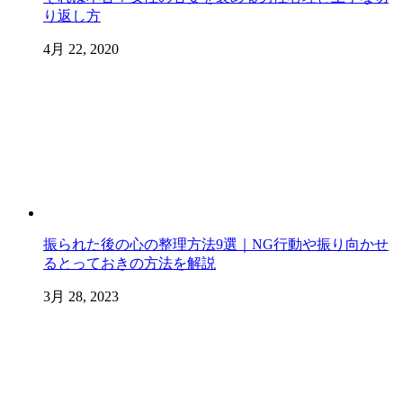
り返し方
4月 22, 2020
振られた後の心の整理方法9選｜NG行動や振り向かせ
るとっておきの方法を解説
3月 28, 2023