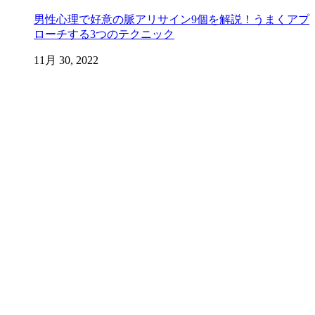
男性心理で好意の脈アリサイン9個を解説！うまくアプ
ローチする3つのテクニック
11月 30, 2022