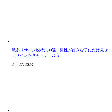
脈ありサイン総特集30選｜男性が好きな子にだけ見せ
るサインをキャッチしよう
2月 27, 2023