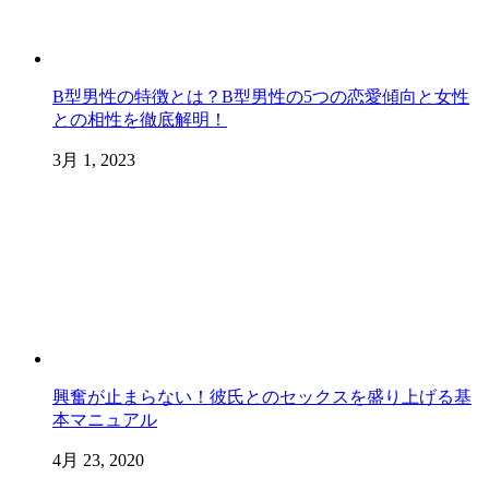
B型男性の特徴とは？B型男性の5つの恋愛傾向と女性
との相性を徹底解明！
3月 1, 2023
興奮が止まらない！彼氏とのセックスを盛り上げる基
本マニュアル
4月 23, 2020