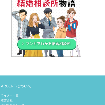
ARGENTについて
ライター一覧
運営会社