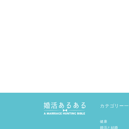
カテゴリー一
健康
婚活と結婚