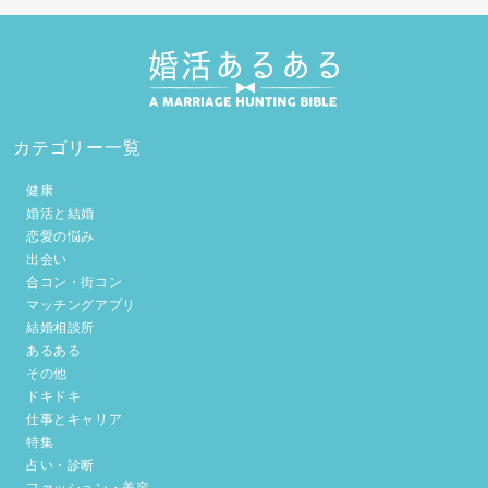
カテゴリー一覧
健康
婚活と結婚
恋愛の悩み
出会い
合コン・街コン
マッチングアプリ
結婚相談所
あるある
その他
ドキドキ
仕事とキャリア
特集
占い・診断
ファッション・美容