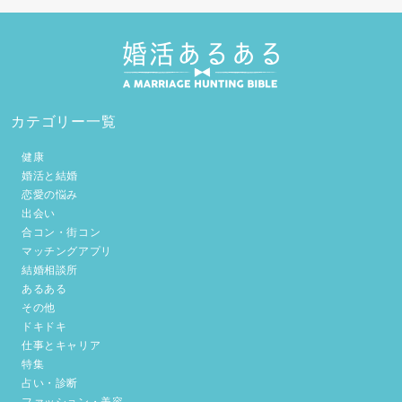
カテゴリー一覧
健康
婚活と結婚
恋愛の悩み
出会い
合コン・街コン
マッチングアプリ
結婚相談所
あるある
その他
ドキドキ
仕事とキャリア
特集
占い・診断
ファッション・美容